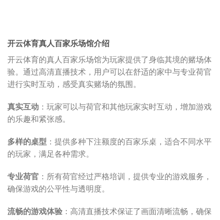
开云体育真人百家乐场馆介绍
开云体育的真人百家乐场馆为玩家提供了身临其境的赌场体
验。通过高清直播技术，用户可以在舒适的家中与专业荷官
进行实时互动，感受真实赌场的氛围。
真实互动
：玩家可以与荷官和其他玩家实时互动，增加游戏
的乐趣和紧张感。
多样的桌型
：提供多种下注额度的百家乐桌，适合不同水平
的玩家，满足各种需求。
专业荷官
：所有荷官经过严格培训，提供专业的游戏服务，
确保游戏的公平性与透明度。
流畅的游戏体验
：高清直播技术保证了画面清晰流畅，确保