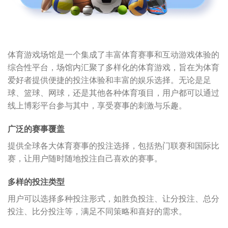
体育游戏场馆是一个集成了丰富体育赛事和互动游戏体验的
综合性平台，场馆内汇聚了多样化的体育游戏，旨在为体育
爱好者提供便捷的投注体验和丰富的娱乐选择。无论是足
球、篮球、网球，还是其他各种体育项目，用户都可以通过
线上博彩平台参与其中，享受赛事的刺激与乐趣。
广泛的赛事覆盖
提供全球各大体育赛事的投注选择，包括热门联赛和国际比
赛，让用户随时随地投注自己喜欢的赛事。
多样的投注类型
用户可以选择多种投注形式，如胜负投注、让分投注、总分
投注、比分投注等，满足不同策略和喜好的需求。