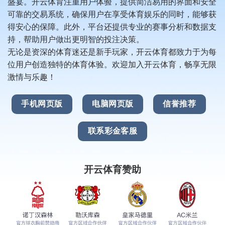
盛宴。开云体育注重用户体验，提供简洁易用的界面和安全
可靠的交易系统，确保用户在享受体育娱乐的同时，能够获
得安心的保障。此外，平台还提供专业的赛事分析和数据支
持，帮助用户做出更明智的投注决策。
无论是资深的体育迷还是新手玩家，开云体育都致力于为每
位用户创造独特的体育体验。欢迎加入开云体育，畅享无限
激情与乐趣！
手机网页版
电脑网页版
信誉推荐
联系彩金客服
开云体育赞助