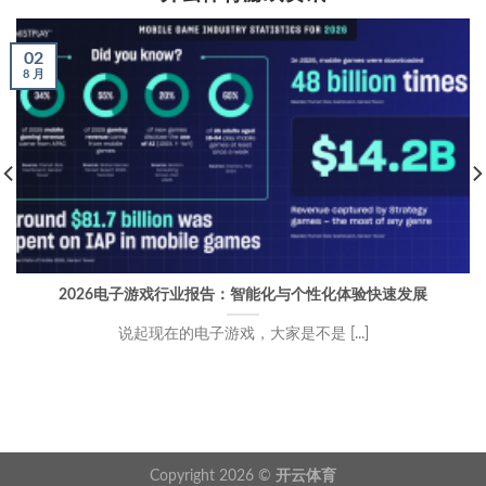
02
8 月
2026电子游戏行业报告：智能化与个性化体验快速发展
说起现在的电子游戏，大家是不是 [...]
Copyright 2026 ©
开云体育