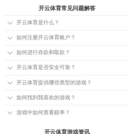
开云体育常见问题解答
开云体育是什么？
如何注册开云体育账户？
如何进行存款和取款？
开云体育是否安全可靠？
开云体育提供哪些类型的游戏？
如何找到我喜欢的游戏？
游戏中如何查看赔率？
开云体育游戏资讯