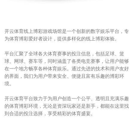
开云体育线上博彩游戏场馆是一个创新的数字娱乐平台，专
为体育博彩爱好者设计，提供多样化的线上博彩体验。
平台汇聚了全球各大体育赛事的投注信息，包括足球、篮
球、网球、赛车等，同时涵盖了各类电竞赛事，让用户能够
在一个地方畅享各种体育娱乐。通过先进的技术和用户友好
的界面，我们为用户带来安全、便捷且富有乐趣的博彩环
境。
开云体育平台致力于为用户创造一个公平、透明且充满乐趣
的体育博彩环境，无论是资深玩家还是新手，都能在这里找
到合适的投注选择，享受精彩的体育盛宴。