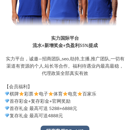
实力国际平台
流水+新增奖金+负盈利55%提成
实力平台，诚邀—招商团队,seo,劫持,主播,推广团队,一切有
渠道有资源的个人,站长等合作。福利待遇业内最高最稳，
代理政策全部真实有效
【会员福利】
棋牌
彩票
电子
体育
电竞
百家乐
首存彩金+复存彩金+官网奖励
首存礼金 最高可送 5288+6888元
复存礼金 最高可送4888元