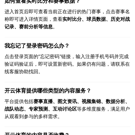
如何查看实时比分和赛事数据？
进入首页后即可查看当前正在进行的热门赛事，点击赛事名
称即可进入详情页面，查看
实时比分、球员数据、历史对战
记录、赛前分析等信息
。
我忘记了登录密码怎么办？
点击登录页面的“忘记密码”链接，输入注册手机号码并完成
验证码验证后，即可设置新密码。如果仍有问题，请联系在
线客服协助找回。
开云体育提供哪些类型的内容服务？
平台提供包括
赛事直播、图文资讯、视频集锦、数据分析、
战队动态、专家预测、互动讨论区
等多维度服务，满足用户
从观看到参与的多样需求。