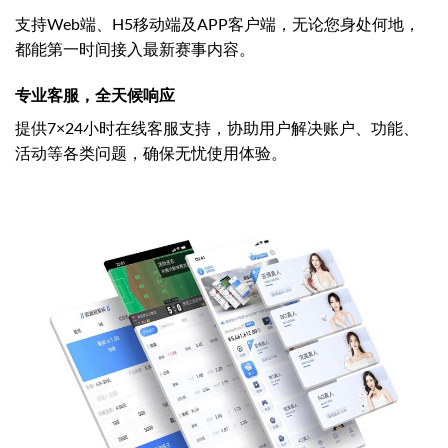
支持Web端、H5移动端及APP客户端，无论您身处何地，
都能第一时间接入最新赛事内容。
专业客服，全天候响应
提供7×24小时在线客服支持，协助用户解决账户、功能、
活动等各类问题，确保无忧使用体验。