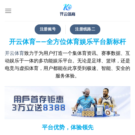
跳
到
内
容
注册账号
注册线路二
开云体育——全方位体育娱乐平台新标杆
开云体育
致力于为用户打造一个集体育资讯、赛事数据、互
动娱乐于一体的多功能娱乐平台。无论是足球、篮球，还是
电竞与虚拟体育，用户都能在此享受到极速、智能、安全的
服务体验。
平台优势，体验领先