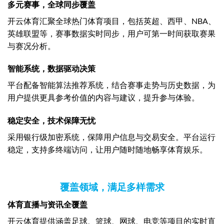
多元赛事，全球同步覆盖
开云体育汇聚全球热门体育项目，包括英超、西甲、NBA、
英雄联盟等，赛事数据实时同步，用户可第一时间获取赛果
与赛况分析。
智能系统，数据驱动决策
平台配备智能算法推荐系统，结合赛事走势与历史数据，为
用户提供更具参考价值的内容与建议，提升参与体验。
稳定安全，技术保障无忧
采用银行级加密系统，保障用户信息与交易安全。平台运行
稳定，支持多终端访问，让用户随时随地畅享体育娱乐。
覆盖领域，满足多样需求
体育直播与资讯全覆盖
开云体育提供涵盖足球、篮球、网球、电竞等项目的实时直