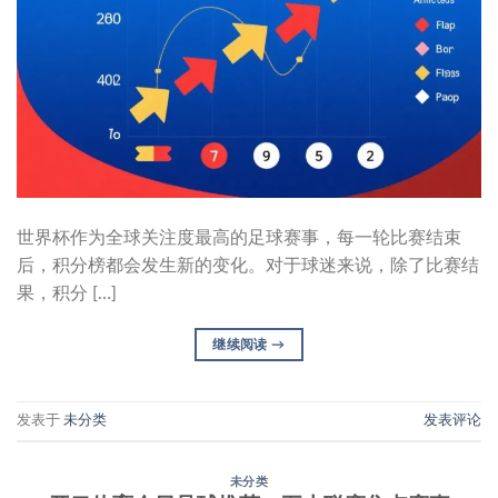
世界杯作为全球关注度最高的足球赛事，每一轮比赛结束
后，积分榜都会发生新的变化。对于球迷来说，除了比赛结
果，积分 […]
继续阅读
→
发表于
未分类
发表评论
未分类