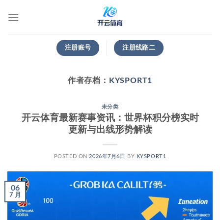
跳
到
内
容
注册账号
注册线路二
作者存档：
KYSPORT1
未分类
开云体育最新赛事资讯：世界杯积分榜实时
更新与出线形势解读
POSTED ON
2026年7月6日
BY
KYSPORT1
06
7 月