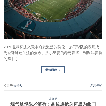
2026世界杯进入竞争愈发激烈的阶段，热门球队的表现成
为全球球迷关注的焦点。从小组赛的稳定发挥，到淘汰赛前
的阵 […]
继续阅读
→
发表于
未分类
发表评论
未分类
现代足球战术解析：高位逼抢为何成为豪门