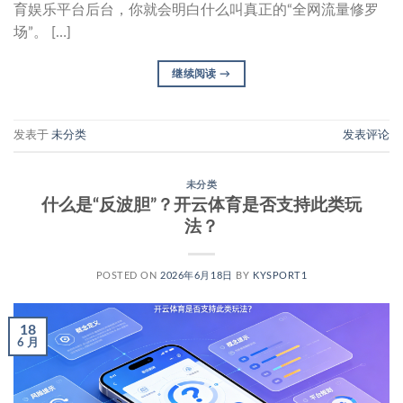
育娱乐平台后台，你就会明白什么叫真正的“全网流量修罗
场”。 […]
继续阅读
→
发表于
未分类
发表评论
未分类
什么是“反波胆”？开云体育是否支持此类玩
法？
POSTED ON
2026年6月18日
BY
KYSPORT1
18
6 月