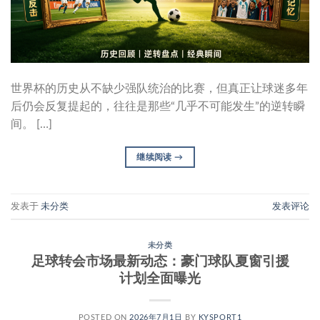
世界杯的历史从不缺少强队统治的比赛，但真正让球迷多年
后仍会反复提起的，往往是那些“几乎不可能发生”的逆转瞬
间。 […]
继续阅读
→
发表于
未分类
发表评论
未分类
足球转会市场最新动态：豪门球队夏窗引援
计划全面曝光
POSTED ON
2026年7月1日
BY
KYSPORT1