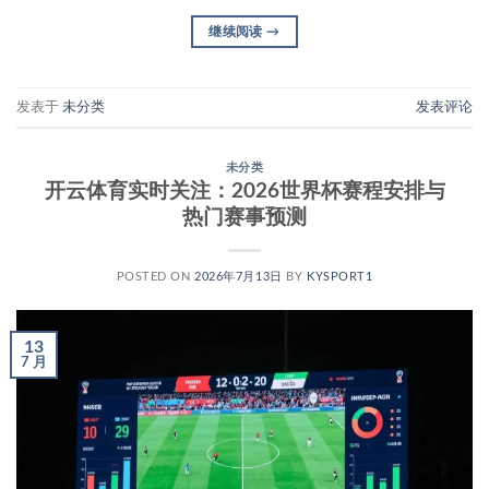
继续阅读
→
发表于
未分类
发表评论
未分类
开云体育实时关注：2026世界杯赛程安排与
热门赛事预测
POSTED ON
2026年7月13日
BY
KYSPORT1
13
7 月