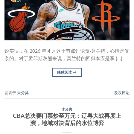
说实话，在 2026 年 4 月这个节点讨论贾·莫兰特，心情是复
杂的。对于孟菲斯灰熊来说，莫兰特的回归本应是季 […]
继续阅读
→
发表于
未分类
发表评论
未分类
CBA总决赛门票炒至万元：辽粤大战再度上
演，地域对决背后的水位博弈