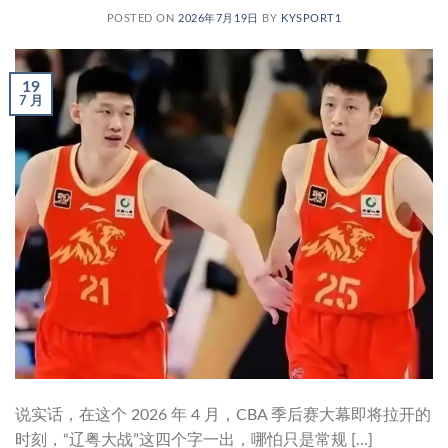
POSTED ON
2026年7月19日
BY
KYSPORT1
19
7 月
说实话，在这个 2026 年 4 月，CBA 季后赛大幕即将拉开的
时刻，“辽粤大战”这四个字一出，哪怕只是常规 […]