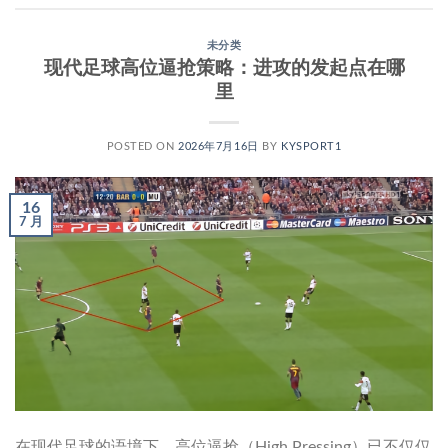
未分类
现代足球高位逼抢策略：进攻的发起点在哪
里
POSTED ON
2026年7月16日
BY
KYSPORT1
16
7 月
在现代足球的语境下，高位逼抢（High Pressing）已不仅仅