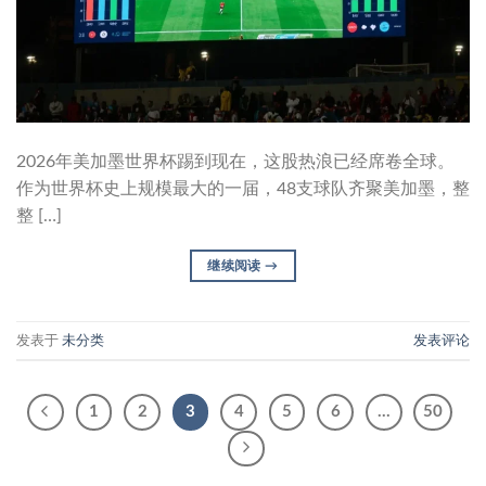
2026年美加墨世界杯踢到现在，这股热浪已经席卷全球。
作为世界杯史上规模最大的一届，48支球队齐聚美加墨，整
整 […]
继续阅读
→
发表于
未分类
发表评论
1
2
3
4
5
6
…
50