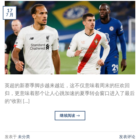
17
7 月
英超的新赛季脚步越来越近，这不仅意味着周末的狂欢回
归，更意味着那个让人心跳加速的夏季转会窗口进入了最后
的“收割 […]
继续阅读
→
发表于
未分类
发表评论