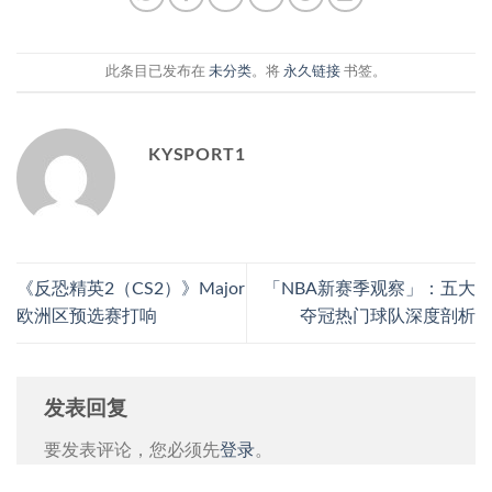
此条目已发布在
未分类
。将
永久链接
书签。
KYSPORT1
《反恐精英2（CS2）》Major
「NBA新赛季观察」：五大
欧洲区预选赛打响
夺冠热门球队深度剖析
发表回复
要发表评论，您必须先
登录
。