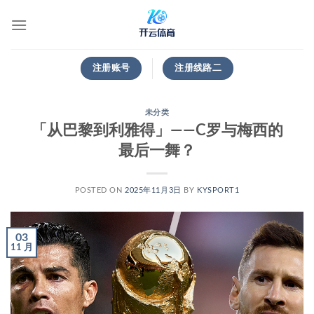
跳
到
内
容
注册账号
注册线路二
未分类
「从巴黎到利雅得」——C罗与梅西的
最后一舞？
POSTED ON
2025年11月3日
BY
KYSPORT1
03
11 月