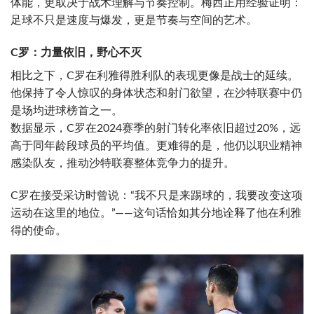
体能，更取决于战术理解与节奏控制。梅西正用经验证明：
足球不只是速度与爆发，更是节奏与空间的艺术。
C罗：力量依旧，野心不灭
相比之下，C罗在利雅得胜利队的表现更像是战士的延续。
他保持了令人惊叹的身体状态和射门欲望，在沙特联赛中仍
是场均进球榜首之一。
数据显示，C罗在2024赛季的射门转化率依旧超过20%，远
高于同年龄段球员的平均值。更难得的是，他仍以职业精神
感染队友，推动沙特联赛整体竞争力的提升。
C罗在接受采访时曾说：“我不只是来踢球的，我要改变这项
运动在这里的地位。”——这句话恰如其分地诠释了他在利雅
得的使命。