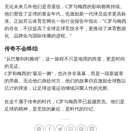
无论未来几年他们是否退役，C罗与梅西的影响都将持续。
他们塑造了足球的黄金年代，也激励新一代球员追求更高标
准。正如开云体育官网在一份行业报告中指出：“C罗与梅西
的存在，不仅提高了全球足球竞技水平，更推动了体育数据
化、品牌化与国际传播的进程。”
传奇不会终结
“从巴黎到利雅得”，这一旅程不只是地理的跨度，更是时间
的见证。
C罗和梅西的“最后一舞”，也许并非落幕，而是一段新篇章
的序曲。无论他们身处何方，他们的故事仍在激励全球数以
亿计的球迷，让足球这项运动继续闪耀人性的光辉。
在这个属于传奇的时代，C罗与梅西早已超越胜负。他们是
足球的精神，是竞技的象征，是时代的印记。