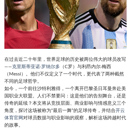
在过去近二十年里，世界足球的历史被两位伟大的球员改写
——
克里斯蒂亚诺·罗纳尔多
（C罗）与利昂内尔·梅西
（Messi）。他们不仅定义了一个时代，更代表了两种截然
不同的足球哲学。
如今，一个前往沙特利雅得，一个离开巴黎圣日耳曼奔赴美
国职业大联盟。人们不禁要问：这是他们的告别舞台，还是
传奇的延续？本文将从竞技层面、商业影响与情感意义三个
角度，探讨这场被称为“最后一舞”的足球传奇，并结合
开云
体育官网
对球员数据与职业影响的观察，解析这场跨越时代
的故事。