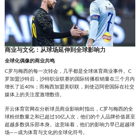
商业与文化：从球场延伸到全球影响力
全球化偶像的商业共鸣
C罗与梅西的每一次转会，几乎都是全球体育商业事件。C
罗加盟沙特后，沙特职业联赛的国际转播权销量在三个月内
增长了近40%；而梅西加盟美职联，则使迈阿密国际在社交
媒体上的关注度激增数倍。
开云体育官网在分析球员商业影响时指出，C罗与梅西的全
球粉丝数量之和已超过10亿人次，他们的个人品牌价值甚至
超越多数俱乐部本身。这意味着，他们的影响力早已超越球
场——成为体育与文化的全球化符号。