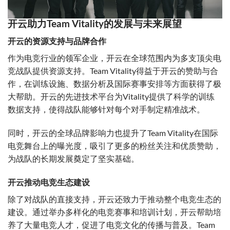
开云助力Team Vitality的发展与未来展望
开云的资源支持与品牌合作
作为电竞行业的领军企业，开云在全球范围内为多支顶尖电
竞战队提供资源支持。Team Vitality得益于开云的赞助与合
作，在训练设施、数据分析及国际赛事安排等方面获得了极
大帮助。开云的先进技术平台为Vitality提供了科学的训练
数据支持，使得战队能够针对每个对手制定精准战术。
同时，开云的全球品牌影响力也提升了Team Vitality在国际
电竞舞台上的曝光度，吸引了更多的粉丝关注和优质赞助，
为战队的长期发展奠定了坚实基础。
开云推动电竞生态建设
除了对战队的直接支持，开云还致力于推动整个电竞生态的
建设。通过举办多样化的电竞赛事和培训计划，开云帮助培
养了大量电竞人才，促进了电竞文化的传播与普及。Team