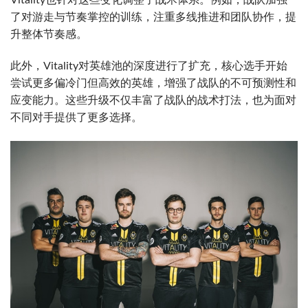
了对游走与节奏掌控的训练，注重多线推进和团队协作，提
升整体节奏感。
此外，Vitality对英雄池的深度进行了扩充，核心选手开始
尝试更多偏冷门但高效的英雄，增强了战队的不可预测性和
应变能力。这些升级不仅丰富了战队的战术打法，也为面对
不同对手提供了更多选择。