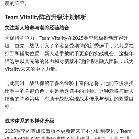
度的阵容。
Team Vitality阵容升级计划解析
关注新人培养与老将经验结合
为保持竞争力，Team Vitality在2025赛季积极推动阵容升
级。首先，战队引入了多名备受期待的新秀选手，尤其是在
打野和辅助位置，新人选手被赋予更多的实战机会。这些年
轻选手以其充沛的体力和对新版本理解迅速融入团队，成为
Vitality未来的中坚力量。
与此同时，战队保留了多名经验丰富的老将，他们不仅承担
比赛中的关键角色，更是新秀选手的导师。这种老将与新人
结合的阵容策略，有助于战队实现战术传承与创新的双重目
标。
战术体系的多样化升级
2025赛季的英雄联盟版本更新带来了不少机制变化，Team
Vitality也针对这些变化调整了战术体系。例如，战队加强