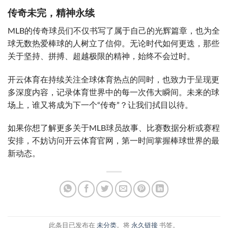
传奇未完，精神永续
MLB的传奇球员们不仅书写了属于自己的光辉篇章，也为全
球无数热爱棒球的人树立了信仰。无论时代如何更迭，那些
关于坚持、拼搏、超越极限的精神，始终不会过时。
开云体育在持续关注全球体育热点的同时，也致力于呈现更
多深度内容，记录体育世界中的每一次伟大瞬间。未来的球
场上，谁又将成为下一个“传奇”？让我们拭目以待。
如果你想了解更多关于MLB球员故事、比赛数据分析或赛程
安排，不妨访问
开云体育官网
，第一时间掌握棒球世界的最
新动态。
此条目已发布在
未分类
。将
永久链接
书签。