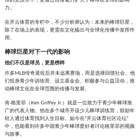
球的竞技水平，更通过自身魅力扩大了棒球在全球的影响
力。
在开云体育的专栏中，不少分析师认为：未来的棒球巨星，
除了在场上的表现，更需在文化输出与全球化传播中发挥作
用。
棒球巨星对下一代的影响
他们不仅是球员，更是榜样
许多MLB传奇退役后并未远离赛场，而是选择回馈社会。他
们投身青少年训练营、设立基金会、积极参与公益活动，推
动棒球文化在全球范围的传播与发展。
肯·格里菲（Ken Griffey Jr.）就是一位致力于青少年棒球推
广的代表人物。他在多个城市开设少儿棒球训练营，鼓励年
轻人通过体育找到人生目标。如今在“开云体育社区论坛”
中，也能看到许多中国青少年棒球爱好者讨论格里菲的视频
与故事。