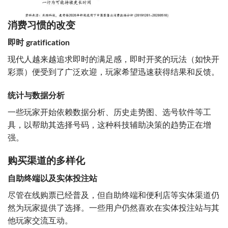
消费习惯的改变
即时 gratification
现代人越来越追求即时的满足感，即时开奖的玩法（如快开
彩票）便受到了广泛欢迎，玩家希望迅速获得结果和反馈。
统计与数据分析
一些玩家开始依赖数据分析、历史走势图、选号软件等工
具，以帮助其选择号码，这种科技辅助决策的趋势正在增
强。
购买渠道的多样化
自助终端以及实体投注站
尽管在线购票已经普及，但自助终端和便利店等实体渠道仍
然为玩家提供了选择。一些用户仍然喜欢在实体投注站与其
他玩家交流互动。