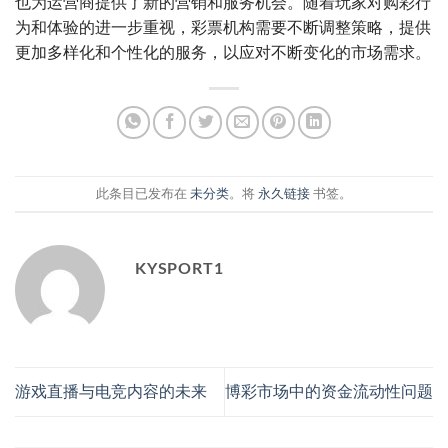
也为运营商提供了新的营销和服务机会。随着玩家对购彩行
为和体验的进一步重视，彩票机构需要不断调整策略，提供
更加多样化和个性化的服务，以应对不断变化的市场需求。
此条目已发布在
未分类
。将
永久链接
书签。
KYSPORT1
游戏直播与电竞内容的未来
博彩市场中的资金流动性问题