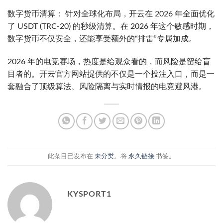
数字货币清算： 针对全球化布局，开云在 2026 年全面优化
了 USDT (TRC-20) 的秒级清算。在 2026 年这个敏感时期，
数字货币不仅安全，还能享受额外的“排雷”专属加成。
2026 年的电竞赛场，热度是给观众看的，而风险是留给盲
目者的。开云官方网站提供的不仅是一个投注入口，而是一
套融合了顶级算法、风险隔离与实时情报的电竞避风港。
此条目已发布在
未分类
。将
永久链接
书签。
KYSPORT1