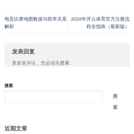
电竞比赛地图数据与胜率关系
2026年开云体育官方注册流
解析
程全指南（最新版）
发表回复
要发表评论，您必须先
登录
。
搜索
搜
索
近期文章