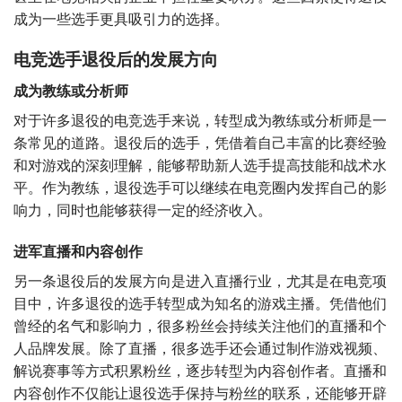
成为一些选手更具吸引力的选择。
电竞选手退役后的发展方向
成为教练或分析师
对于许多退役的电竞选手来说，转型成为教练或分析师是一
条常见的道路。退役后的选手，凭借着自己丰富的比赛经验
和对游戏的深刻理解，能够帮助新人选手提高技能和战术水
平。作为教练，退役选手可以继续在电竞圈内发挥自己的影
响力，同时也能够获得一定的经济收入。
进军直播和内容创作
另一条退役后的发展方向是进入直播行业，尤其是在电竞项
目中，许多退役的选手转型成为知名的游戏主播。凭借他们
曾经的名气和影响力，很多粉丝会持续关注他们的直播和个
人品牌发展。除了直播，很多选手还会通过制作游戏视频、
解说赛事等方式积累粉丝，逐步转型为内容创作者。直播和
内容创作不仅能让退役选手保持与粉丝的联系，还能够开辟