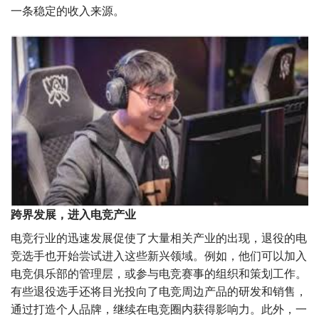
一条稳定的收入来源。
跨界发展，进入电竞产业
电竞行业的迅速发展促使了大量相关产业的出现，退役的电
竞选手也开始尝试进入这些新兴领域。例如，他们可以加入
电竞俱乐部的管理层，或参与电竞赛事的组织和策划工作。
有些退役选手还将目光投向了电竞周边产品的研发和销售，
通过打造个人品牌，继续在电竞圈内获得影响力。此外，一