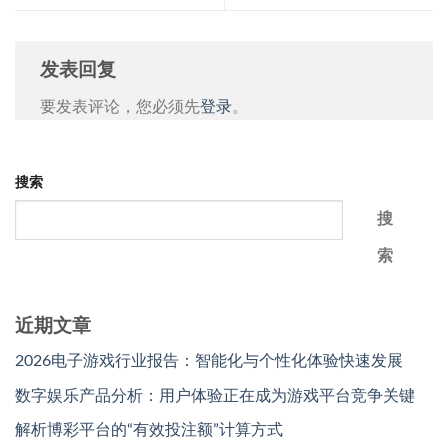
发表回复
要发表评论，您必须先
登录
。
搜索
搜
索
近期文章
2026电子游戏行业报告：智能化与个性化体验快速发展
数字娱乐产品分析：用户体验正在成为游戏平台竞争关键
解析博彩平台的“有效投注额”计算方式