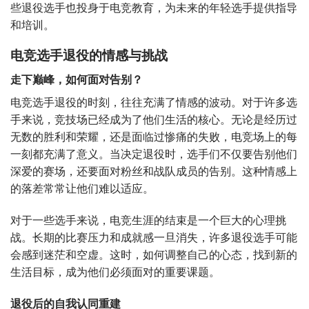
些退役选手也投身于电竞教育，为未来的年轻选手提供指导
和培训。
电竞选手退役的情感与挑战
走下巅峰，如何面对告别？
电竞选手退役的时刻，往往充满了情感的波动。对于许多选
手来说，竞技场已经成为了他们生活的核心。无论是经历过
无数的胜利和荣耀，还是面临过惨痛的失败，电竞场上的每
一刻都充满了意义。当决定退役时，选手们不仅要告别他们
深爱的赛场，还要面对粉丝和战队成员的告别。这种情感上
的落差常常让他们难以适应。
对于一些选手来说，电竞生涯的结束是一个巨大的心理挑
战。长期的比赛压力和成就感一旦消失，许多退役选手可能
会感到迷茫和空虚。这时，如何调整自己的心态，找到新的
生活目标，成为他们必须面对的重要课题。
退役后的自我认同重建