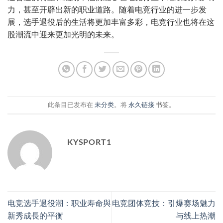
力，甚至开辟出新的职业道路。随着电竞行业的进一步发
展，选手退役后的生活将更加丰富多彩，电竞行业也将在这
股潮流中迎来更加光明的未来。
此条目已发布在
未分类
。将
永久链接
书签。
KYSPORT1
电竞选手退役潮：职业寿命與
电竞团体竞技：引爆赛场魅力
新秀成長的平衡
与线上热潮