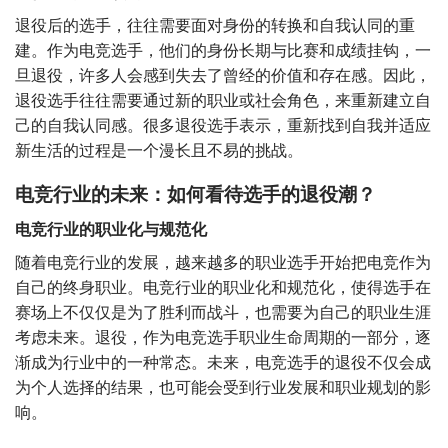
退役后的选手，往往需要面对身份的转换和自我认同的重
建。作为电竞选手，他们的身份长期与比赛和成绩挂钩，一
旦退役，许多人会感到失去了曾经的价值和存在感。因此，
退役选手往往需要通过新的职业或社会角色，来重新建立自
己的自我认同感。很多退役选手表示，重新找到自我并适应
新生活的过程是一个漫长且不易的挑战。
电竞行业的未来：如何看待选手的退役潮？
电竞行业的职业化与规范化
随着电竞行业的发展，越来越多的职业选手开始把电竞作为
自己的终身职业。电竞行业的职业化和规范化，使得选手在
赛场上不仅仅是为了胜利而战斗，也需要为自己的职业生涯
考虑未来。退役，作为电竞选手职业生命周期的一部分，逐
渐成为行业中的一种常态。未来，电竞选手的退役不仅会成
为个人选择的结果，也可能会受到行业发展和职业规划的影
响。