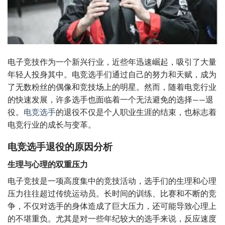
电子竞技作为一个新兴行业，近些年迅速崛起，吸引了大量
年轻人投身其中。电竞选手们通过自己的努力和天赋，成为
了无数粉丝的偶像和竞技场上的明星。然而，随着电竞行业
的快速发展，许多选手也面临着一个无法避免的选择——退
役。
电竞选手
的退役不仅是个人职业生涯的结束，也标志着
电竞行业的成长与变革。
电竞选手退役的原因分析
生理与心理的双重压力
电子竞技是一项高度集中的竞技活动，选手们的生理和心理
压力往往超过传统运动员。长时间的训练、比赛和不断的竞
争，不仅对选手的身体造成了巨大压力，还可能导致心理上
的不堪重负。尤其是对一些年纪较大的选手来说，反应速度