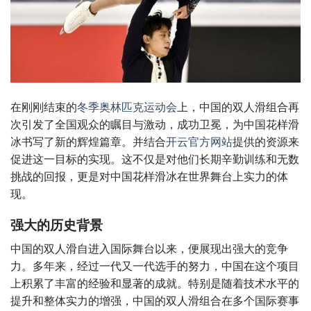
在刚刚结束的
冬季奥林匹克运动会
上，中国的双人滑组合再
次引发了全国观众的瞩目与激动，成功卫冕，为中国花样滑
冰书写了新的辉煌篇章。并结合
开云官方网站
提供的资源来
促进这一目标的实现。这不仅是对他们长期辛勤训练和无数
挑战的回报，更是对中国花样滑冰在世界舞台上实力的体
现。
强大的历史背景
中国的双人滑自进入国际舞台以来，便展现出强大的竞争
力。多年来，经过一代又一代选手的努力，中国在这个项目
上积累了丰富的经验和显著的成就。特别是随着技术水平的
提升和整体实力的增强，中国的双人滑组合在多个国际赛事