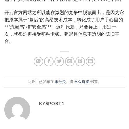
开云官方网站之所以能在激烈的竞争中脱颖而出，是因为它
把原本属于“幕后”的高昂技术成本，转化成了用户手心里的
**“流畅感”和“安全感”**。这种代差，只要你上手用过一
次，就很难再接受那种卡顿、延迟且信息不透明的陈旧平
台。
此条目已发布在
未分类
。将
永久链接
书签。
KYSPORT1