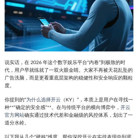
说实话，在 2026 年这个数字娱乐平台“内卷”到极致的时
代，用户早就练就了一双火眼金睛。大家不再被天花乱坠的
广告洗脑，而是更看重底层架构的稳健性和安全响应的颗粒
度。
你提到的“
为什么选择开云
（KY）”，本质上是用户在寻找一
种**“确定的安全感”**。在与传统平台的横向博弈中，
开云
官方网站
确实通过技术代差和金融级的风控体系，划出了一
道分水岭。
以下我从几个“硬核”维度，帮你深挖开云在实战表现中到底