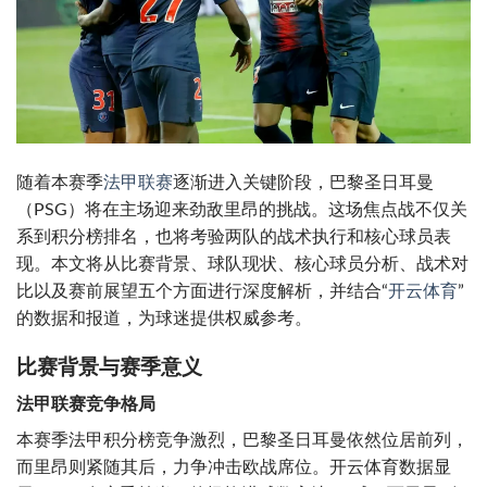
随着本赛季
法甲联赛
逐渐进入关键阶段，巴黎圣日耳曼
（PSG）将在主场迎来劲敌里昂的挑战。这场焦点战不仅关
系到积分榜排名，也将考验两队的战术执行和核心球员表
现。本文将从比赛背景、球队现状、核心球员分析、战术对
比以及赛前展望五个方面进行深度解析，并结合“
开云体育
”
的数据和报道，为球迷提供权威参考。
比赛背景与赛季意义
法甲联赛竞争格局
本赛季法甲积分榜竞争激烈，巴黎圣日耳曼依然位居前列，
而里昂则紧随其后，力争冲击欧战席位。开云体育数据显