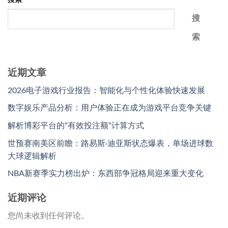
搜
索
近期文章
2026电子游戏行业报告：智能化与个性化体验快速发展
数字娱乐产品分析：用户体验正在成为游戏平台竞争关键
解析博彩平台的“有效投注额”计算方式
世预赛南美区前瞻：路易斯·迪亚斯状态爆表，单场进球数
大球逻辑解析
NBA新赛季实力榜出炉：东西部争冠格局迎来重大变化
近期评论
您尚未收到任何评论。