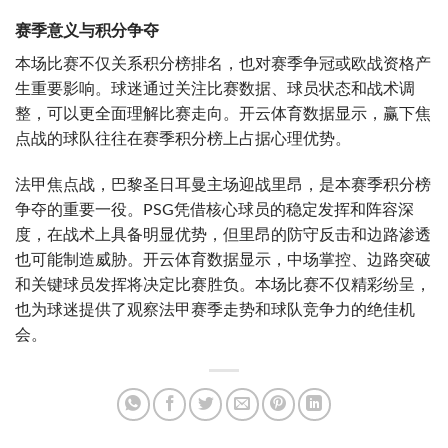
赛季意义与积分争夺
本场比赛不仅关系积分榜排名，也对赛季争冠或欧战资格产
生重要影响。球迷通过关注比赛数据、球员状态和战术调
整，可以更全面理解比赛走向。开云体育数据显示，赢下焦
点战的球队往往在赛季积分榜上占据心理优势。
法甲焦点战，巴黎圣日耳曼主场迎战里昂，是本赛季积分榜
争夺的重要一役。PSG凭借核心球员的稳定发挥和阵容深
度，在战术上具备明显优势，但里昂的防守反击和边路渗透
也可能制造威胁。开云体育数据显示，中场掌控、边路突破
和关键球员发挥将决定比赛胜负。本场比赛不仅精彩纷呈，
也为球迷提供了观察法甲赛季走势和球队竞争力的绝佳机
会。