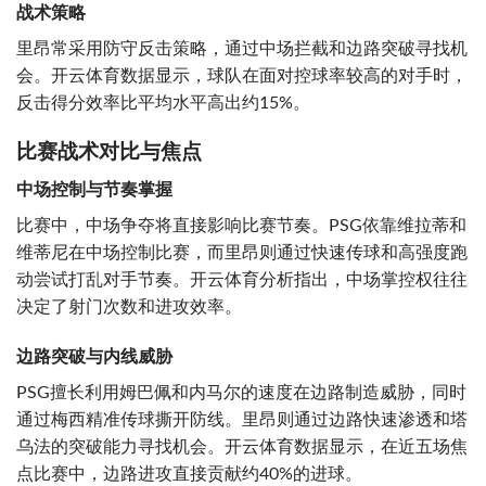
战术策略
里昂常采用防守反击策略，通过中场拦截和边路突破寻找机
会。开云体育数据显示，球队在面对控球率较高的对手时，
反击得分效率比平均水平高出约15%。
比赛战术对比与焦点
中场控制与节奏掌握
比赛中，中场争夺将直接影响比赛节奏。PSG依靠维拉蒂和
维蒂尼在中场控制比赛，而里昂则通过快速传球和高强度跑
动尝试打乱对手节奏。开云体育分析指出，中场掌控权往往
决定了射门次数和进攻效率。
边路突破与内线威胁
PSG擅长利用姆巴佩和内马尔的速度在边路制造威胁，同时
通过梅西精准传球撕开防线。里昂则通过边路快速渗透和塔
乌法的突破能力寻找机会。开云体育数据显示，在近五场焦
点比赛中，边路进攻直接贡献约40%的进球。