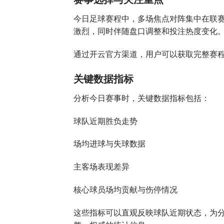
赛事选择与关注重点
今日足球赛程中，多场焦点对阵集中在联
激烈，同时伴随盘口调整和投注热度变化
通过开云官方渠道，用户可以获取完整赛
关键数据指标
分析今日赛事时，关键数据指标包括：
球队近期胜负走势
场均进球与失球数据
主客场表现差异
核心球员场均贡献与伤停情况
这些指标可以直观反映球队近期状态，为