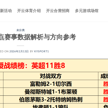
新活动
开云体育介绍
开云合营招商
多元游戏场馆
未分类
点赛事数据解析与方向参考
ED ON
2026年2月13日
BY
KYSPORT1