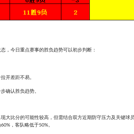
状态，今日重点赛事的胜负趋势可以初步判断：
；
分拉开差距不易。
一步确认胜负趋势。
出现大比分的可能性较高，但需结合双方近期防守压力及关键球
0%，客队略低于50%。