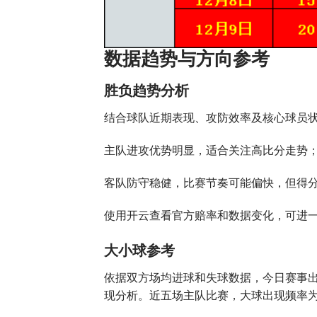
数据趋势与方向参考
胜负趋势分析
结合球队近期表现、攻防效率及核心球员
主队进攻优势明显，适合关注高比分走势
客队防守稳健，比赛节奏可能偏快，但得
使用开云查看官方赔率和数据变化，可进
大小球参考
依据双方场均进球和失球数据，今日赛事
现分析。近五场主队比赛，大球出现频率为6