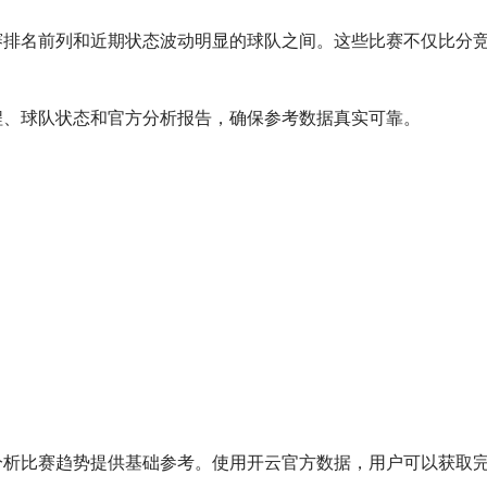
赛排名前列和近期状态波动明显的球队之间。这些比赛不仅比分
。
程、球队状态和官方分析报告，确保参考数据真实可靠。
分析比赛趋势提供基础参考。使用开云官方数据，用户可以获取