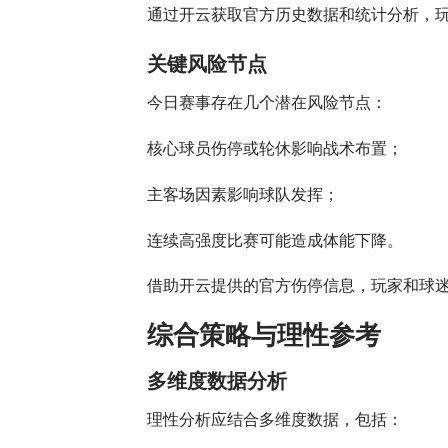
通过开云获取官方历史数据和统计分析，
关键风险节点
今日赛事存在几个潜在风险节点：
核心球员伤停或轮休影响战术布置；
主客场因素影响球队发挥；
连续高强度比赛可能造成体能下降。
借助开云提供的官方伤停信息，玩家和球
综合策略与理性参考
多维度数据分析
理性分析应结合多维度数据，包括：