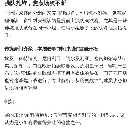
强队扎堆，焦点场次不断
非洲国家杯的分组向来充满“魔力”，本届也不例外。随着赛
程确认，多组对决被认为是提前上演的淘汰赛。尤其是一些
传统强队被分在同一小组，使得小组赛阶段的观赏性大幅提
升。
传统豪门齐聚，本届赛事“神仙打架”提前开场
埃及、科特迪瓦、尼日利亚、阿尔及利亚、塞内加尔等队伍
实力深厚，拥有在欧洲顶级联赛效力的明星球员。赛程一公
布，这些球队的对阵就占据了所有媒体的头条，而开云官网
也对这些焦点战进行了专业解析，从历史战绩到球员状态都
呈现得相当完整。
例如：
塞内加尔 vs 科特迪瓦：攻守节奏相当对立的一组对决，被
认为是小组赛最值得关注的碰撞之一。