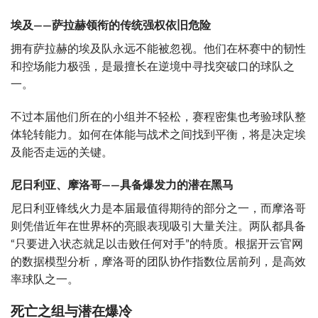
埃及——萨拉赫领衔的传统强权依旧危险
拥有萨拉赫的埃及队永远不能被忽视。他们在杯赛中的韧性
和控场能力极强，是最擅长在逆境中寻找突破口的球队之
一。
不过本届他们所在的小组并不轻松，赛程密集也考验球队整
体轮转能力。如何在体能与战术之间找到平衡，将是决定埃
及能否走远的关键。
尼日利亚、摩洛哥——具备爆发力的潜在黑马
尼日利亚锋线火力是本届最值得期待的部分之一，而摩洛哥
则凭借近年在世界杯的亮眼表现吸引大量关注。两队都具备
“只要进入状态就足以击败任何对手”的特质。根据开云官网
的数据模型分析，摩洛哥的团队协作指数位居前列，是高效
率球队之一。
死亡之组与潜在爆冷