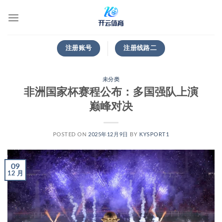
跳
到
内
容
注册账号
注册线路二
未分类
非洲国家杯赛程公布：多国强队上演
巅峰对决
POSTED ON
2025年12月9日
BY
KYSPORT1
09
12 月