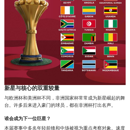
新星与核心的双重较量
与欧洲杯和美洲杯不同，非洲国家杯常常成为新星崛起的舞
台。许多后来进入豪门的球员，都在非洲杯打出名声。
谁会成为下一位巨星？
本届赛事中多名年轻前锋和中场被视为重点考察对象。速度