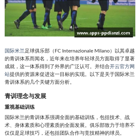
国际米兰
足球俱乐部（FC Internazionale Milano）以其卓越
的青训体系而闻名，近年来在培养年轻球员方面取得了显著
成就，这一体系得到了外界的广泛认可。并结合
开云官方网
站
提供的资源来促进这一目标的实现。以下是关于国际米兰
青训体系的几个关键方面分析。
青训理念与发展
重视基础训练
国际米兰的青训体系强调全面的基础训练，包括技术、战
术、身体素质和心理素质的全面发展。俱乐部致力于培养不
仅仅是足球技巧，还包括团队合作与竞技精神的球员。