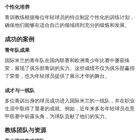
个性化培养
青训教练根据每位年轻球员的特点制定个性化的训练计划，
确保他们能够在适合自己的领域得到充分的锻炼和发展。
成功的案例
青年队成果
国际米兰的青年队在国内联赛和欧洲青少年比赛中屡获殊
荣，展现了俱乐部青训的实力。这些成绩不仅为俱乐部赢得
了荣誉，也为年轻球员提供了展示才华的舞台。
成才与一线队
多位青训出身的球员成功进入国际米兰的一线队，并在职业
生涯中取得了显著的成就。例如，近年来多名年轻球员在意
甲联赛中崭露头角，为球队贡献了他们的实力。
教练团队与资源