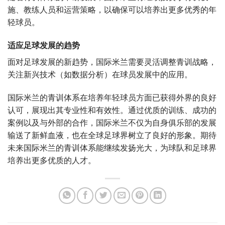
施、教练人员和运营策略，以确保可以培养出更多优秀的年
轻球员。
适应足球发展的趋势
面对足球发展的新趋势，国际米兰需要灵活调整青训战略，
关注新兴技术（如数据分析）在球员发展中的应用。
国际米兰的青训体系在培养年轻球员方面已获得外界的良好
认可，展现出其专业性和有效性。通过优质的训练、成功的
案例以及与外部的合作，国际米兰不仅为自身俱乐部的发展
输送了新鲜血液，也在全球足球界树立了良好的形象。期待
未来国际米兰的青训体系能继续发扬光大，为球队和足球界
培养出更多优质的人才。