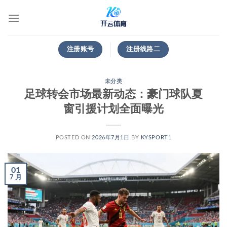
跳
到
内
容
注册账号
注册线路二
未分类
足球转会市场最新动态：豪门球队夏
窗引援计划全面曝光
POSTED ON
2026年7月1日
BY
KYSPORT1
01
7 月