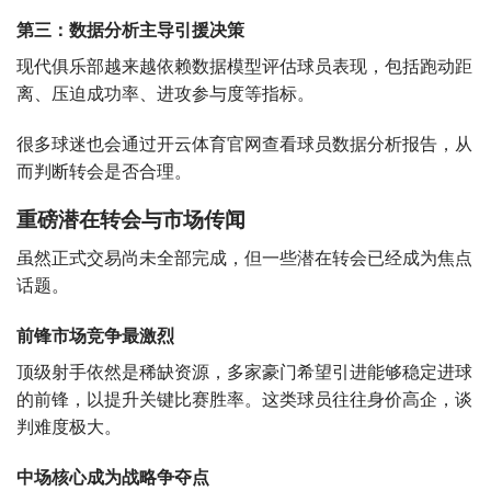
第三：数据分析主导引援决策
现代俱乐部越来越依赖数据模型评估球员表现，包括跑动距
离、压迫成功率、进攻参与度等指标。
很多球迷也会通过开云体育官网查看球员数据分析报告，从
而判断转会是否合理。
重磅潜在转会与市场传闻
虽然正式交易尚未全部完成，但一些潜在转会已经成为焦点
话题。
前锋市场竞争最激烈
顶级射手依然是稀缺资源，多家豪门希望引进能够稳定进球
的前锋，以提升关键比赛胜率。这类球员往往身价高企，谈
判难度极大。
中场核心成为战略争夺点