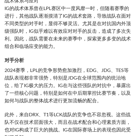
战术体系与应对
IG的战术体系曾在LPL赛区中一度风靡一时，但随着赛季的
进行，其他战队逐渐摸清了IG的战术套路，导致战队在面对
不同类型的对手时，显得不够灵活。尤其是在对抗国内外顶
级强队时，IG似乎难以有效应对对手的反击，造成了多次失
利。因此，战队需要在未来的赛季中，探索更多多变的战术
组合和临场应变的能力。
对手分析
2024赛季，LPL的竞争形势愈加激烈，EDG、JDG、TES等
战队表现都非常强势，特别是JDG在全球范围内的统治地
位，给了IG极大的压力。IG在与这些强队的对抗中，暴露出
了一些核心问题，特别是如何在中后期掌控比赛节奏，以及
如何与战队的整体战术进行更加流畅的配合。
此外，来自DRX、T1等LCK战队的竞争也不容忽视。这些战
队不仅在技术层面强大，而且在战术配合和心理素质方面，
也对IG构成了巨大的挑战。IG在国际赛场上的表现也因此受