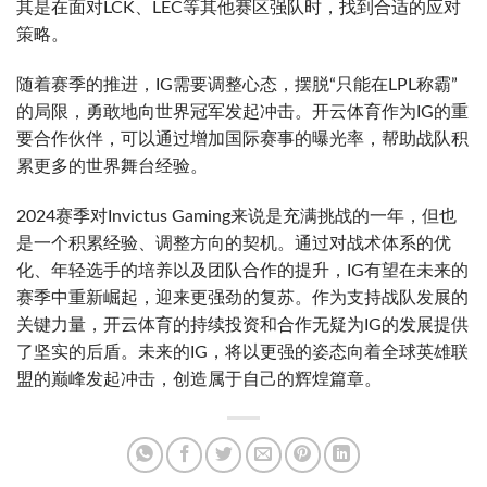
其是在面对LCK、LEC等其他赛区强队时，找到合适的应对
策略。
随着赛季的推进，IG需要调整心态，摆脱“只能在LPL称霸”
的局限，勇敢地向世界冠军发起冲击。开云体育作为IG的重
要合作伙伴，可以通过增加国际赛事的曝光率，帮助战队积
累更多的世界舞台经验。
2024赛季对Invictus Gaming来说是充满挑战的一年，但也
是一个积累经验、调整方向的契机。通过对战术体系的优
化、年轻选手的培养以及团队合作的提升，IG有望在未来的
赛季中重新崛起，迎来更强劲的复苏。作为支持战队发展的
关键力量，开云体育的持续投资和合作无疑为IG的发展提供
了坚实的后盾。未来的IG，将以更强的姿态向着全球英雄联
盟的巅峰发起冲击，创造属于自己的辉煌篇章。