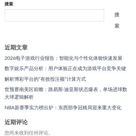
搜索
搜
索
近期文章
2026电子游戏行业报告：智能化与个性化体验快速发展
数字娱乐产品分析：用户体验正在成为游戏平台竞争关键
解析博彩平台的“有效投注额”计算方式
世预赛南美区前瞻：路易斯·迪亚斯状态爆表，单场进球数
大球逻辑解析
NBA新赛季实力榜出炉：东西部争冠格局迎来重大变化
近期评论
您尚未收到任何评论。