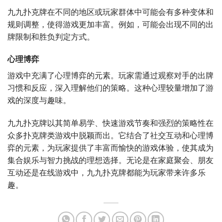
九九扑克牌在不同的地区或玩家群体中可能会有多种变体和
规则调整，使得游戏更加丰富。例如，可能会出现不同的出
牌限制和胜负判定方式。
心理博弈
游戏中充满了心理博弈的元素。玩家需通过观察对手的出牌
习惯和反应，深入理解他们的策略。这种心理较量增加了游
戏的深度与趣味。
九九扑克牌以其简单易学、快速游戏节奏和强烈的策略性在
众多扑克牌类游戏中脱颖而出。它结合了社交互动和心理博
弈的元素，为玩家提供了丰富而愉快的游戏体验，使其成为
集合娱乐与智力挑战的理想选择。无论是在家庭聚会、朋友
互动还是在线游戏中，九九扑克牌都能为玩家带来许多乐
趣。