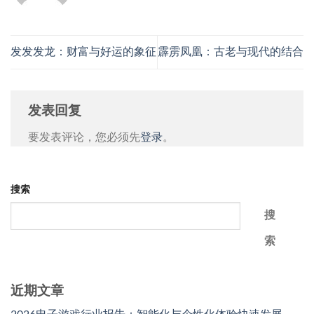
发发发龙：财富与好运的象征
霹雳凤凰：古老与现代的结合
发表回复
要发表评论，您必须先
登录
。
搜索
搜
索
近期文章