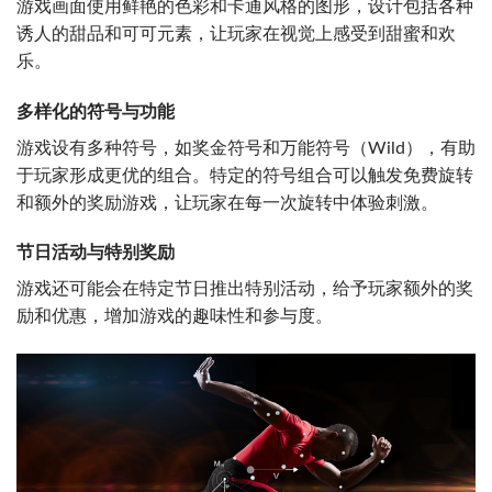
游戏画面使用鲜艳的色彩和卡通风格的图形，设计包括各种
诱人的甜品和可可元素，让玩家在视觉上感受到甜蜜和欢
乐。
多样化的符号与功能
游戏设有多种符号，如奖金符号和万能符号（Wild），有助
于玩家形成更优的组合。特定的符号组合可以触发免费旋转
和额外的奖励游戏，让玩家在每一次旋转中体验刺激。
节日活动与特别奖励
游戏还可能会在特定节日推出特别活动，给予玩家额外的奖
励和优惠，增加游戏的趣味性和参与度。