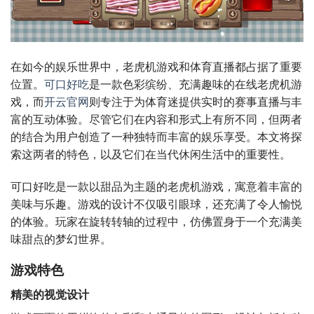
在如今的娱乐世界中，老虎机游戏和体育直播都占据了重要
位置。
可口好吃
是一款色彩缤纷、充满趣味的在线老虎机游
戏，而
开云官网
则专注于为体育迷提供实时的赛事直播与丰
富的互动体验。尽管它们在内容和形式上有所不同，但两者
的结合为用户创造了一种独特而丰富的娱乐享受。本文将探
索这两者的特色，以及它们在当代休闲生活中的重要性。
可口好吃是一款以甜品为主题的老虎机游戏，寓意着丰富的
美味与乐趣。游戏的设计不仅吸引眼球，还充满了令人愉悦
的体验。玩家在旋转转轴的过程中，仿佛置身于一个充满美
味甜点的梦幻世界。
游戏特色
精美的视觉设计