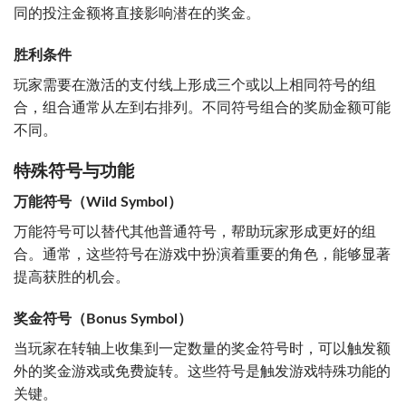
同的投注金额将直接影响潜在的奖金。
胜利条件
玩家需要在激活的支付线上形成三个或以上相同符号的组
合，组合通常从左到右排列。不同符号组合的奖励金额可能
不同。
特殊符号与功能
万能符号（Wild Symbol）
万能符号可以替代其他普通符号，帮助玩家形成更好的组
合。通常，这些符号在游戏中扮演着重要的角色，能够显著
提高获胜的机会。
奖金符号（Bonus Symbol）
当玩家在转轴上收集到一定数量的奖金符号时，可以触发额
外的奖金游戏或免费旋转。这些符号是触发游戏特殊功能的
关键。