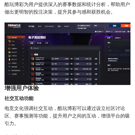
酷玩博彩为用户提供深入的赛事数据和统计分析，帮助用户
做出更明智的投注决策，提升其参与感和获胜机会。
增强用户体验
社交互动功能
电竞文化强调社交互动，酷玩博彩可以通过设立社区讨论
区、赛事预测等功能，提升用户之间的互动，增强平台的吸
引力。