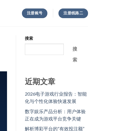
注册账号
注册线路二
搜索
搜
索
近期文章
2026电子游戏行业报告：智能
化与个性化体验快速发展
数字娱乐产品分析：用户体验
正在成为游戏平台竞争关键
解析博彩平台的“有效投注额”