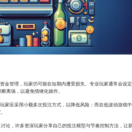
的资金管理，玩家仍可能在短期内遭受损失。专业玩家通常会设定
时果断离场，以避免情绪化操作。
，玩家应采用小额多次投注方式，以降低风险；而在低波动游戏
度。
泛讨论，许多资深玩家分享自己的投注模型与节奏控制方法，让