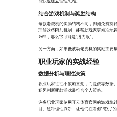
能快速建立理性思维。
结合游戏机制与奖励结构
每款老虎机的奖励结构不同，例如免费旋
理解这些附加机制，能帮助玩家更精准地评
96%，那么它可能是“潜力股”。
另一方面，如果低波动老虎机的奖励主要
职业玩家的实战经验
数据分析与理性决策
职业玩家往往不依赖直觉，而是依靠数据
积累判断哪款游戏最符合个人策略。
许多职业玩家使用开云体育官网的游戏统计
目。这种理性判断，让他们在看似“随机”