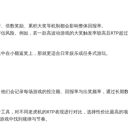
转、倍数奖励、累积大奖等机制都会影响整体回报率。
估风险。例如，若一款高波动游戏的大奖触发率较高且RTP超过
集中在小额返奖上，那就更适合日常娱乐或任务式游玩。
。他们会记录每场游戏的投注额、回报率与出奖频率，通过长期
工具，对不同老虎机的RTP表现进行对比，选择性价比最高的项
的游戏中找到规律与节奏。