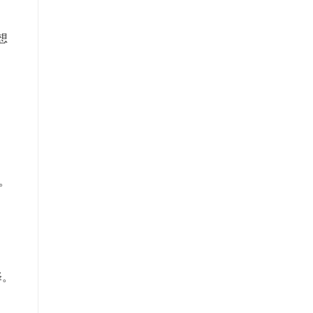
想
”。
择。