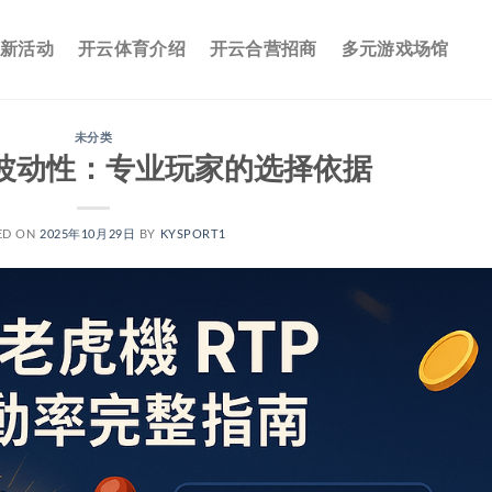
新活动
开云体育介绍
开云合营招商
多元游戏场馆
未分类
与波动性：专业玩家的选择依据
ED ON
2025年10月29日
BY
KYSPORT1