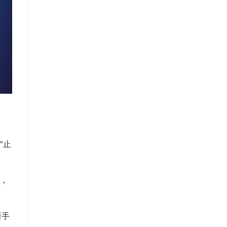
“止
中，
新手