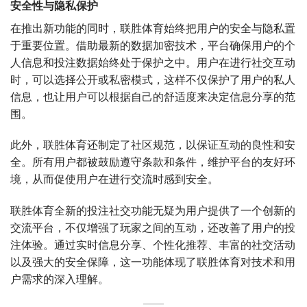
安全性与隐私保护
在推出新功能的同时，联胜体育始终把用户的安全与隐私置
于重要位置。借助最新的数据加密技术，平台确保用户的个
人信息和投注数据始终处于保护之中。用户在进行社交互动
时，可以选择公开或私密模式，这样不仅保护了用户的私人
信息，也让用户可以根据自己的舒适度来决定信息分享的范
围。
此外，联胜体育还制定了社区规范，以保证互动的良性和安
全。所有用户都被鼓励遵守条款和条件，维护平台的友好环
境，从而促使用户在进行交流时感到安全。
联胜体育全新的投注社交功能无疑为用户提供了一个创新的
交流平台，不仅增强了玩家之间的互动，还改善了用户的投
注体验。通过实时信息分享、个性化推荐、丰富的社交活动
以及强大的安全保障，这一功能体现了联胜体育对技术和用
户需求的深入理解。