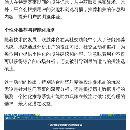
他人在特定赛事期间的投注记录，从中获取灵感和战术。此
外，平台会根据用户的兴趣和浏览习惯，推荐相关的信息和
内容，提升用户的浏览体验。
个性化推荐与智能化服务
随着技术的发展，联胜体育在其社交功能中引入了智能推荐
系统。系统通过分析用户的投注习惯、社交互动和偏好，为
每位用户提供个性化的投注建议和内容。这意味着用户不仅
可以获得综合的市场分析，还会被引导到最为适合的投注选
项上。
这一功能的推出，特别适合那些对精准投注要求高的玩家。
无论是针对热门赛事的深度分析，还是根据历史数据进行的
预测，个性化推荐系统都能助力玩家在投注时做出更合理的
选择，最大化潜在收益。