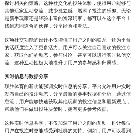
探讨相关的策略。这种社交化的投注体验，使得用户能够与
其他玩家互动交流，减少孤立感，增添了投注的乐趣。无论
是新手玩家还是经验丰富的资深玩家，都可以在这个平台上
找到志同道合的伙伴，分享经验和看法。
这项社交功能的设计不仅增强了用户之间的联系，还为平台
的活跃度注入了更多活力。用户可以关注自己喜欢的投注专
家，获取他们的动态，参与讨论，甚至可以进行实时私信交
流。这种互动性极大地提升了用户的参与感和归属感。
实时信息与数据分享
联胜体育的新功能强调实时信息的分享。平台允许用户实时
发布自己的投注动态，分享最新的赛事数据和分析。通过信
息流，用户能够快速获取其他玩家的投注信息和最新观点，
帮助他们在做出投注决策时，拥有更多参考依据。
这种实时信息共享，不仅加深了用户之间的互动，也让每位
用户在投注时更能感受到社群的支持。例如，用户可以看到