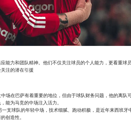
适应能力和团队精神。他们不仅关注球员的个人能力，更看重球
受关注的潜在引援
）：尽管荷兰中场在巴萨有着重要的地位，但由于球队财务问题，他的离队
色，能为马竞的中场注入活力。
：来自西甲另一支球队的年轻中场，技术细腻、跑动积极，是近年来西班牙
新的创造性。