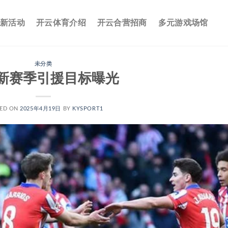
新活动
开云体育介绍
开云合营招商
多元游戏场馆
未分类
新赛季引援目标曝光
ED ON
2025年4月19日
BY
KYSPORT1