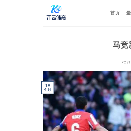
跳
到
首页
最
内
容
马竞
POST
19
4 月