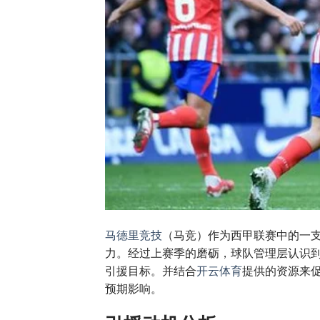
马德里竞技
（马竞）作为西甲联赛中的一
力。经过上赛季的磨砺，球队管理层认识
引援目标。并结合
开云体育
提供的资源来
预期影响。