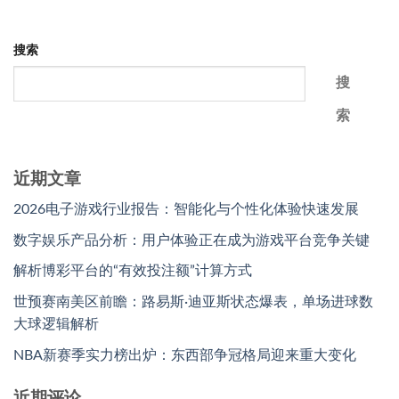
搜索
搜
索
近期文章
2026电子游戏行业报告：智能化与个性化体验快速发展
数字娱乐产品分析：用户体验正在成为游戏平台竞争关键
解析博彩平台的“有效投注额”计算方式
世预赛南美区前瞻：路易斯·迪亚斯状态爆表，单场进球数
大球逻辑解析
NBA新赛季实力榜出炉：东西部争冠格局迎来重大变化
近期评论