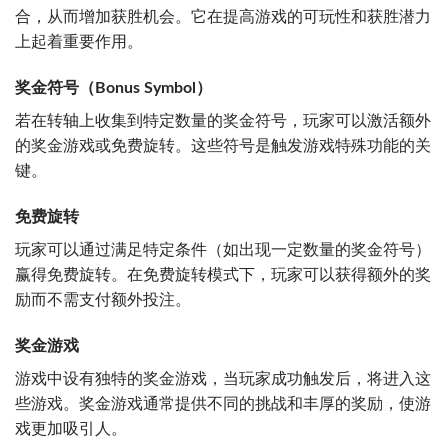
合，从而增加获胜机会。它在提高游戏的可玩性和获胜潜力
上起着重要作用。
奖金符号（Bonus Symbol）
若在转轴上收集到特定数量的奖金符号，玩家可以激活额外
的奖金游戏或免费旋转。这些符号是触发游戏特殊功能的关
键。
免费旋转
玩家可以通过满足特定条件（如出现一定数量的奖金符号）
赢得免费旋转。在免费旋转模式下，玩家可以获得额外的奖
励而不需支付额外投注。
奖金游戏
游戏中设有独特的奖金游戏，当玩家成功触发后，将进入这
些游戏。奖金游戏通常提供不同的挑战和丰厚的奖励，使游
戏更加吸引人。