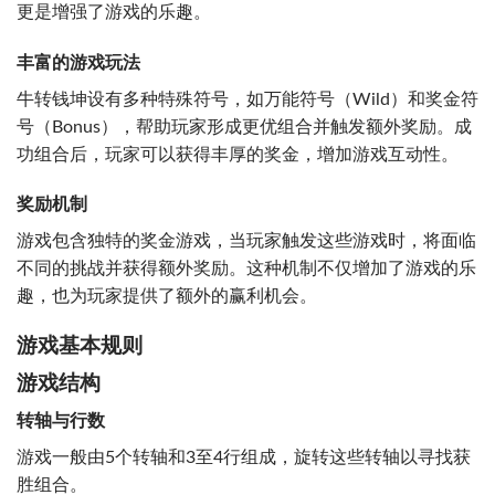
更是增强了游戏的乐趣。
丰富的游戏玩法
牛转钱坤设有多种特殊符号，如万能符号（Wild）和奖金符
号（Bonus），帮助玩家形成更优组合并触发额外奖励。成
功组合后，玩家可以获得丰厚的奖金，增加游戏互动性。
奖励机制
游戏包含独特的奖金游戏，当玩家触发这些游戏时，将面临
不同的挑战并获得额外奖励。这种机制不仅增加了游戏的乐
趣，也为玩家提供了额外的赢利机会。
游戏基本规则
游戏结构
转轴与行数
游戏一般由5个转轴和3至4行组成，旋转这些转轴以寻找获
胜组合。