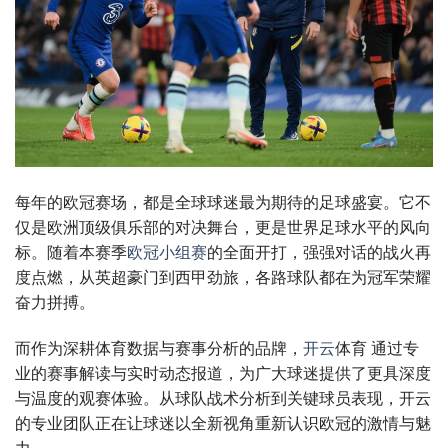
每年的欧冠赛场，都是全球球迷最为期待的足球盛宴。它不
仅是欧洲顶级俱乐部的对决舞台，更是世界足球水平的风向
标。随着本赛季
欧冠小组赛
的全面开打，强强对话的战火再
度点燃，从英超豪门到西甲劲旅，各路球队都在为冠军荣耀
奋力拼搏。
而作为深耕体育数据与赛事分析的品牌，
开云
体育 通过专
业的赛事解读与实时动态报道，为广大球迷提供了更具深度
与温度的观赛体验。从球队战术分析到关键球员表现，开云
的专业团队正在让球迷以全新视角重新认识欧冠的激情与魅