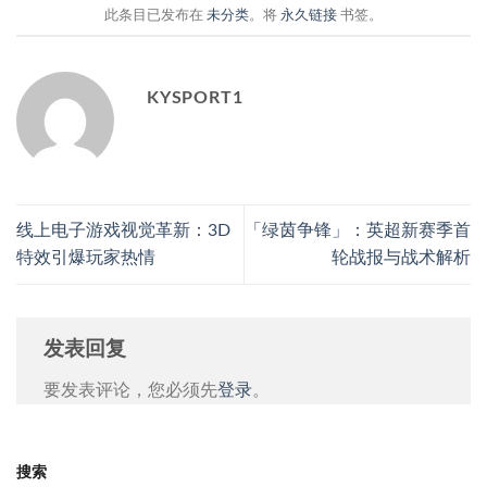
此条目已发布在
未分类
。将
永久链接
书签。
KYSPORT1
线上电子游戏视觉革新：3D
「绿茵争锋」：英超新赛季首
特效引爆玩家热情
轮战报与战术解析
发表回复
要发表评论，您必须先
登录
。
搜索