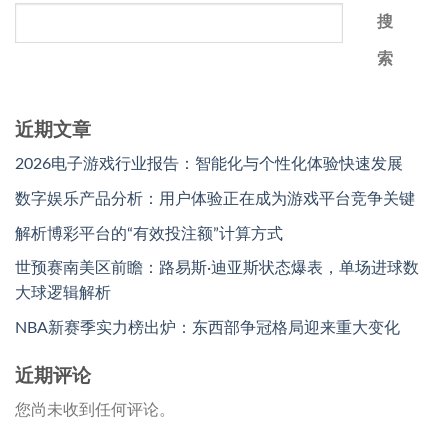
搜
索
近期文章
2026电子游戏行业报告：智能化与个性化体验快速发展
数字娱乐产品分析：用户体验正在成为游戏平台竞争关键
解析博彩平台的“有效投注额”计算方式
世预赛南美区前瞻：路易斯·迪亚斯状态爆表，单场进球数
大球逻辑解析
NBA新赛季实力榜出炉：东西部争冠格局迎来重大变化
近期评论
您尚未收到任何评论。