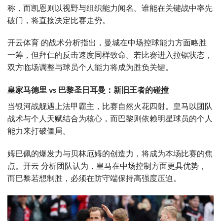
称，而凯恩则以视野与组织能力闻名。谁能在关键战中率先
破门，将直接决定比赛走势。
开云体育 的战术分析指出，曼城在中场控球能力方面略胜
一筹，但拜仁的反击速度同样致命。若比赛进入拉锯状态，
双方临场调整与球员个人能力将成为胜负关键。
皇家马德里 vs 巴黎圣日耳曼：新旧王者的碰撞
当银河战舰遇上法甲霸主，比赛自然火花四射。皇马以团队
战术与个人天赋结合为核心，而巴黎则依赖明星球员的个人
能力来打破僵局。
姆巴佩的爆发力与贝林厄姆的创造力，将成为本场比赛的焦
点。开云 分析团队认为，皇马在中场控制方面更具优势，
而巴黎若想制胜，必须在防守端保持高强度压迫。