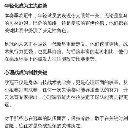
年轻化成为主流趋势
本赛季欧冠中，年轻球员的表现令人眼前一亮。无论是皇马
的贝林厄姆、巴萨的加维，还是曼联的霍伊伦德，他们都在
关键比赛中扮演了决定性角色。
足球的未来正在被这一代新星重新定义。他们速度更快、战
术执行力更强，也更具自信。与经验丰富的老将相比，他们
在高压环境下的爆发力往往能改变比赛走势。
心理战成为制胜关键
欧冠不仅是身体与技战术的比拼，更是心理层面的较量。从
小组赛到淘汰赛，任何一次失误都可能葬送全队的努力。开
云体育专家指出，心理调节能力往往决定了球队能否走得更
远。
对于那些志在冠军的队伍而言，保持冷静、敢于在关键时刻
冒险，往往才是突破瓶颈的关键所在。