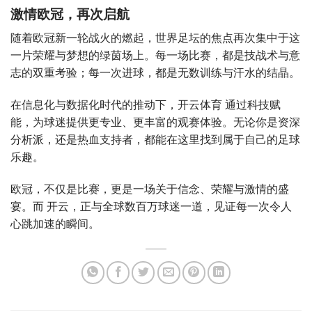
激情欧冠，再次启航
随着欧冠新一轮战火的燃起，世界足坛的焦点再次集中于这
一片荣耀与梦想的绿茵场上。每一场比赛，都是技战术与意
志的双重考验；每一次进球，都是无数训练与汗水的结晶。
在信息化与数据化时代的推动下，开云体育 通过科技赋
能，为球迷提供更专业、更丰富的观赛体验。无论你是资深
分析派，还是热血支持者，都能在这里找到属于自己的足球
乐趣。
欧冠，不仅是比赛，更是一场关于信念、荣耀与激情的盛
宴。而 开云，正与全球数百万球迷一道，见证每一次令人
心跳加速的瞬间。