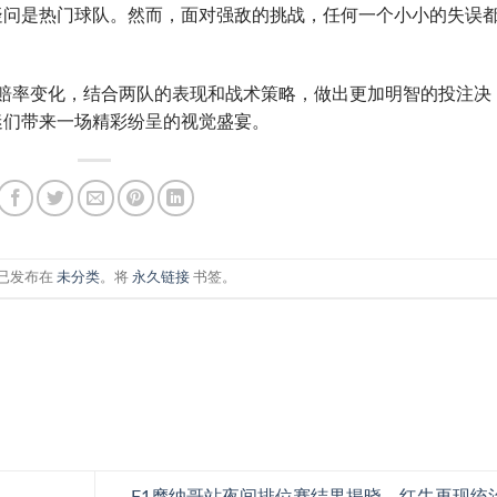
疑问是热门球队。然而，面对强敌的挑战，任何一个小小的失误
和赔率变化，结合两队的表现和战术策略，做出更加明智的投注决
迷们带来一场精彩纷呈的视觉盛宴。
已发布在
未分类
。将
永久链接
书签。
F1摩纳哥站夜间排位赛结果揭晓，红牛再现统