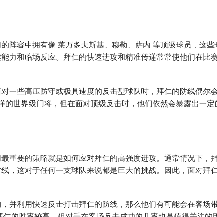
的阵容中拥有像 莱万多夫斯基、穆勒、萨内 等顶级球员，这些
读能力和临场反应。拜仁的快速进攻和精准传递常常使他们在比
面对一些高压防守或极具速度的反击型球队时，拜仁的防线偶尔
这样的世界级门将，但在面对顶级反击时，他们依然会暴露出一定
们最重要的策略就是如何应对拜仁的高强度进攻。通常情况下，
防线，这对于任何一支球队来说都是巨大的挑战。因此，面对拜
构，并利用快速反击打击拜仁的防线，那么他们有可能会在客场
拜仁的胜率较高，但对手在客场反击成功的几率也是值得关注的