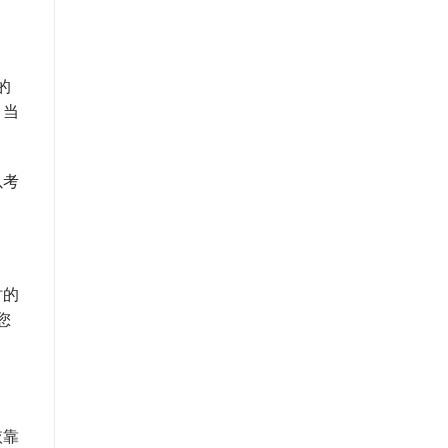
的
、当
以考
时的
您
依靠