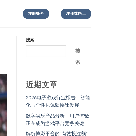
注册账号
注册线路二
搜索
搜
索
近期文章
2026电子游戏行业报告：智能
化与个性化体验快速发展
数字娱乐产品分析：用户体验
正在成为游戏平台竞争关键
解析博彩平台的“有效投注额”