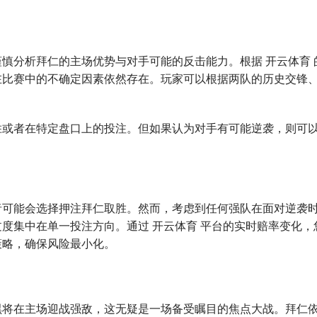
慎分析拜仁的主场优势与对手可能的反击能力。根据 开云体育 
在比赛中的不确定因素依然存在。玩家可以根据两队的历史交锋
胜或者在特定盘口上的投注。但如果认为对手有可能逆袭，则可
者可能会选择押注拜仁取胜。然而，考虑到任何强队在面对逆袭
度集中在单一投注方向。通过 开云体育 平台的实时赔率变化，
策略，确保风险最小化。
黑将在主场迎战强敌，这无疑是一场备受瞩目的焦点大战。拜仁