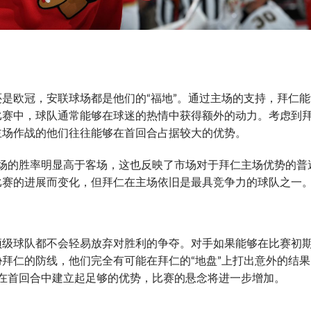
是欧冠，安联球场都是他们的“福地”。通过主场的支持，拜仁能
比赛中，球队通常能够在球迷的热情中获得额外的动力。考虑到
主场作战的他们往往能够在首回合占据较大的优势。
主场的胜率明显高于客场，这也反映了市场对于拜仁主场优势的普
比赛的进展而变化，但拜仁在主场依旧是最具竞争力的球队之一
顶级球队都不会轻易放弃对胜利的争夺。对手如果能够在比赛初
拜仁的防线，他们完全有可能在拜仁的“地盘”上打出意外的结果
能在首回合中建立起足够的优势，比赛的悬念将进一步增加。