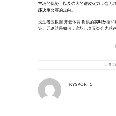
主场的优势，以及强大的进攻火力，毫无
能决定比赛的走向。
投注者应根据 开云体育 提供的实时数据
策。无论结果如何，这场比赛无疑会为球
此条目
KYSPORT1