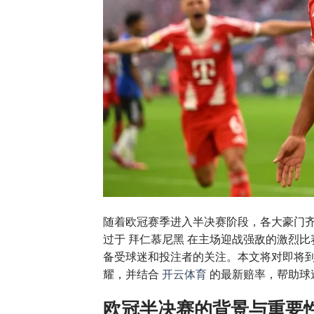
随着欧冠赛季进入半决赛阶段，各大豪门
过于 拜仁慕尼黑 在主场迎战强敌的激烈
备受球迷和投注者的关注。本文将对即将
耀，并结合
开云体育
的最新赔率，帮助球
欧冠半决赛的背景与重要