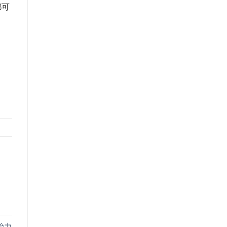
都可
治力