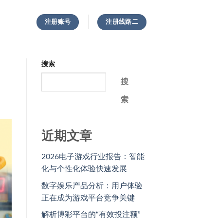
注册账号
注册线路二
搜索
搜
索
近期文章
2026电子游戏行业报告：智能
化与个性化体验快速发展
数字娱乐产品分析：用户体验
正在成为游戏平台竞争关键
解析博彩平台的“有效投注额”