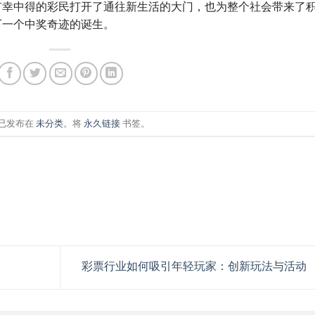
有幸中得的彩民打开了通往新生活的大门，也为整个社会带来了
下一个中奖奇迹的诞生。
已发布在
未分类
。将
永久链接
书签。
彩票行业如何吸引年轻玩家：创新玩法与活动