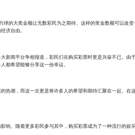
强力球的大奖金额让无数彩民为之期待。这样的奖金数额可以改变
的经济自由。
各大新闻平台争相报道，彩民们在购买彩票时更是兴奋不已。由
多人都希望能够分享这一份幸运。
票的热潮，而这一次更是将许多人的希望和期待汇聚在一起。在
。
的影响。随着更多彩民参与其中，购买彩票成为了一种流行的娱