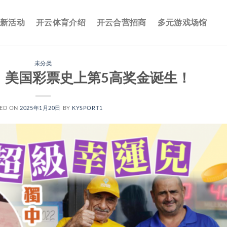
新活动
开云体育介绍
开云合营招商
多元游戏场馆
未分类
！美国彩票史上第5高奖金诞生！
ED ON
2025年1月20日
BY
KYSPORT1