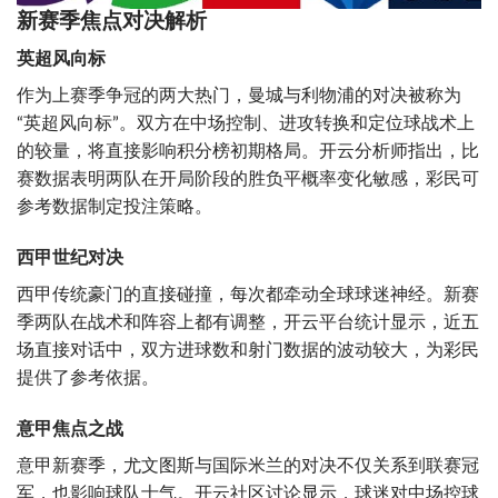
新赛季焦点对决解析
英超风向标
作为上赛季争冠的两大热门，曼城与利物浦的对决被称为
“英超风向标”。双方在中场控制、进攻转换和定位球战术上
的较量，将直接影响积分榜初期格局。开云分析师指出，比
赛数据表明两队在开局阶段的胜负平概率变化敏感，彩民可
参考数据制定投注策略。
西甲世纪对决
西甲传统豪门的直接碰撞，每次都牵动全球球迷神经。新赛
季两队在战术和阵容上都有调整，开云平台统计显示，近五
场直接对话中，双方进球数和射门数据的波动较大，为彩民
提供了参考依据。
意甲焦点之战
意甲新赛季，尤文图斯与国际米兰的对决不仅关系到联赛冠
军，也影响球队士气。开云社区讨论显示，球迷对中场控球