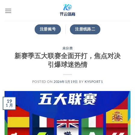
跳
到
内
容
注册账号
注册线路二
未分类
新赛季五大联赛全面开打，焦点对决
引爆球迷热情
POSTED ON
2026年1月19日
BY
KYSPORT1
19
1 月