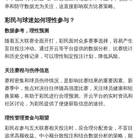
率和防守数据尤为关注，这直接影响双方比赛策略。
彩民与球迷如何理性参与？
数据参考，理性预测
随着五大联赛全面开打，彩民面对众多赛事选择，容易产生
盲目投注冲动。通过开云等平台提供的数据分析、比赛统计
和历史交锋记录，可以理性制定投注计划，降低风险。
关注赛程与伤停信息
赛程密集和球员伤停情况，是影响比赛结果的重要因素。新
赛季中，焦点对决往往伴随高强度比赛，关注球员健康和轮
换策略，有助于彩民进行合理预测。开云平台的实时资讯和
社区讨论，为彩民提供了便捷获取信息的途径。
理性管理资金与期望
彩民在参与五大联赛相关投注时，应合理分配资金，不盲目
追求高额收益。中小额分散投注和结合数据分析的策略，能