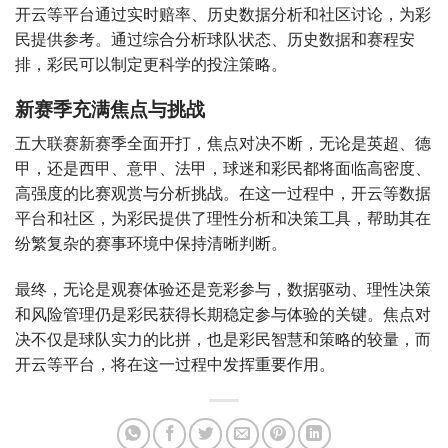
开云等平台通过实时赔率、历史数据分析和社区讨论，为彩
民提供参考。通过综合分析球队状态、历史数据和赛程安
排，彩民可以制定更科学的投注策略。
新赛季充满焦点与挑战
五大联赛新赛季全面开打，焦点对决不断，无论是英超、德
甲，还是西甲、意甲、法甲，球迷和彩民都将面临高密度、
高强度的比赛观赏与分析挑战。在这一过程中，开云等数据
平台和社区，为彩民提供了理性分析和决策工具，帮助其在
纷繁复杂的赛事环境中保持清晰判断。
最终，无论是观赛体验还是竞彩参与，数据驱动、理性决策
和风险管理仍是彩民获得长期稳定参与体验的关键。焦点对
决不仅是球队实力的比拼，也是彩民智慧和策略的较量，而
开云等平台，将在这一过程中发挥重要作用。