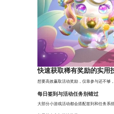
快速获取稀有奖励的实用
想要高效赢取活动奖励，仅靠参与还不够
每日签到与活动任务别错过
大部分小游戏活动都会搭配签到和任务系