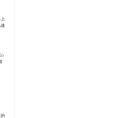
单上
迅速
G）
常
厚的