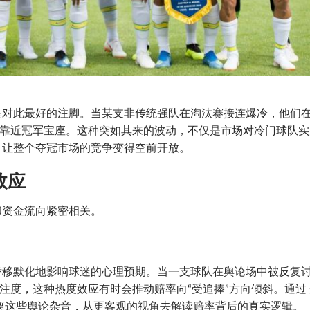
是对此最好的注脚。当某支非传统强队在淘汰赛接连爆冷，他们
度靠近冠军宝座。这种突如其来的波动，不仅是市场对冷门球队实
，让整个夺冠市场的竞争变得空前开放。
效应
和资金流向紧密相关。
潜移默化地影响球迷的心理预期。当一支球队在舆论场中被反复
注度，这种热度效应有时会推动赔率向“受追捧”方向倾斜。通过
离这些舆论杂音，从更客观的视角去解读赔率背后的真实逻辑。