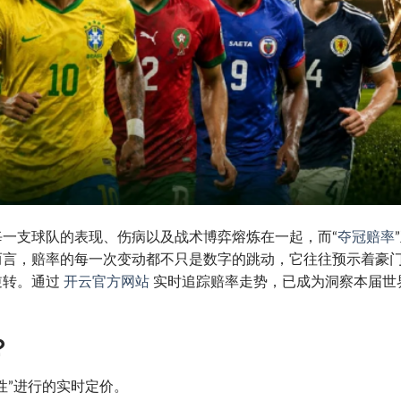
一支球队的表现、伤病以及战术博弈熔炼在一起，而“
夺冠赔率
而言，赔率的每一次变动都不只是数字的跳动，它往往预示着豪
逆转。通过
开云官方网站
实时追踪赔率走势，已成为洞察本届世
？
性”进行的实时定价。