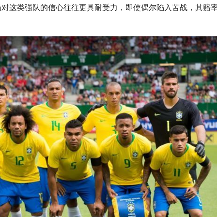
场对这类强队的信心往往更具耐受力，即使偶尔陷入苦战，其赔