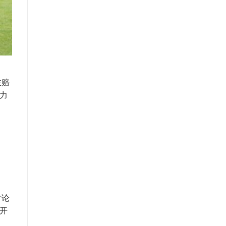
在赔
力
讨论
 开