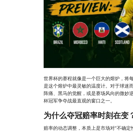
世界杯的赛程就像是一个巨大的熔炉，将每
是这个熔炉中最灵敏的温度计。对于球迷
阵痛、黑马的觉醒，或是赛场风向的微妙
杯冠军争夺战最直观的窗口之一。
为什么夺冠赔率时刻在变
赔率的动态调整，本质上是市场对“不确定