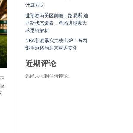
计算方式
世预赛南美区前瞻：路易斯·迪
亚斯状态爆表，单场进球数大
球逻辑解析
NBA新赛季实力榜出炉：东西
部争冠格局迎来重大变化
近期评论
您尚未收到任何评论。
”正
门的
界