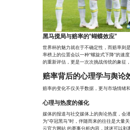
黑马搅局与赔率的“蝴蝶效应”
世界杯的魅力就在于不确定性，而赔率则
率榜上的位置会以一种“螺旋式下降”的速
的重新评估，更是一次次挑战传统的象征
赔率背后的心理学与舆论
赔率的变化不仅关乎数据，更与市场情绪
心理与热度的催化
媒体的报道与社交媒体上的舆论热度，会
为“夺冠黑马”时，伴随而来的往往是大量关
云官方网站 的赛事分析内容，球迷可以剥