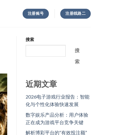
注册账号
注册线路二
搜索
搜
索
近期文章
2026电子游戏行业报告：智能
化与个性化体验快速发展
数字娱乐产品分析：用户体验
正在成为游戏平台竞争关键
解析博彩平台的“有效投注额”