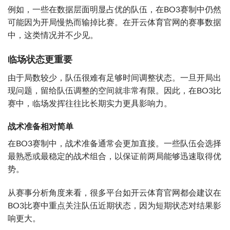
例如，一些在数据层面明显占优的队伍，在BO3赛制中仍然
可能因为开局慢热而输掉比赛。在开云体育官网的赛事数据
中，这类情况并不少见。
临场状态更重要
由于局数较少，队伍很难有足够时间调整状态。一旦开局出
现问题，留给队伍调整的空间就非常有限。因此，在BO3比
赛中，临场发挥往往比长期实力更具影响力。
战术准备相对简单
在BO3赛制中，战术准备通常会更加直接。一些队伍会选择
最熟悉或最稳定的战术组合，以保证前两局能够迅速取得优
势。
从赛事分析角度来看，很多平台如开云体育官网都会建议在
BO3比赛中重点关注队伍近期状态，因为短期状态对结果影
响更大。