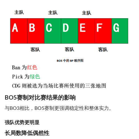
BO5赛制对比赛结果的影响
与BO3相比，BO5赛制更强调稳定性和整体实力。
强队优势更明显
长局数降低偶然性