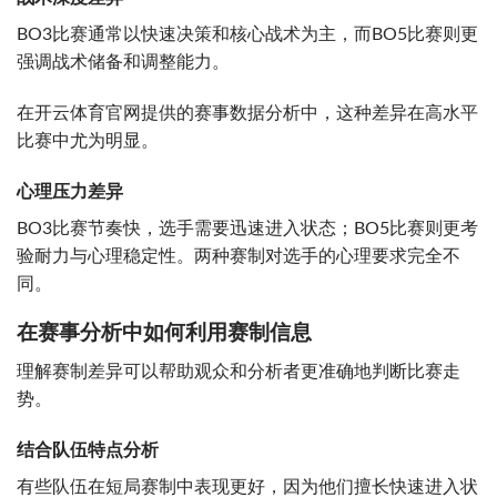
BO3比赛通常以快速决策和核心战术为主，而BO5比赛则更
强调战术储备和调整能力。
在开云体育官网提供的赛事数据分析中，这种差异在高水平
比赛中尤为明显。
心理压力差异
BO3比赛节奏快，选手需要迅速进入状态；BO5比赛则更考
验耐力与心理稳定性。两种赛制对选手的心理要求完全不
同。
在赛事分析中如何利用赛制信息
理解赛制差异可以帮助观众和分析者更准确地判断比赛走
势。
结合队伍特点分析
有些队伍在短局赛制中表现更好，因为他们擅长快速进入状