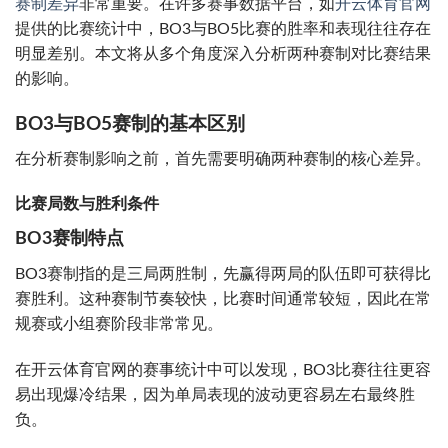
赛制差异
非常重要。在许多赛事数据平台，如
开云体育官网
提供的比赛统计中，BO3与BO5比赛的胜率和表现往往存在
明显差别。本文将从多个角度深入分析两种赛制对比赛结果
的影响。
BO3与BO5赛制的基本区别
在分析赛制影响之前，首先需要明确两种赛制的核心差异。
比赛局数与胜利条件
BO3赛制特点
BO3赛制指的是三局两胜制，先赢得两局的队伍即可获得比
赛胜利。这种赛制节奏较快，比赛时间通常较短，因此在常
规赛或小组赛阶段非常常见。
在开云体育官网的赛事统计中可以发现，BO3比赛往往更容
易出现爆冷结果，因为单局表现的波动更容易左右最终胜
负。