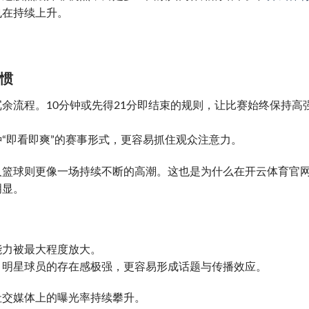
也在持续上升。
？
惯
余流程。10分钟或先得21分即结束的规则，让比赛始终保持高
“即看即爽”的赛事形式，更容易抓住观众注意力。
人篮球则更像一场持续不断的高潮。这也是为什么在开云体育官
明显。
能力被最大程度放大。
，明星球员的存在感极强，更容易形成话题与传播效应。
社交媒体上的曝光率持续攀升。