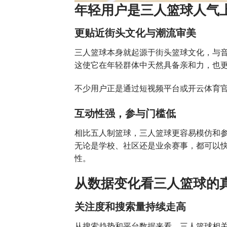
年轻用户是三人篮球人气
更贴近街头文化与潮流审美
三人篮球本身就起源于街头篮球文化，与
这使它在年轻群体中天然具备亲和力，也
不少用户正是通过短视频平台或开云体育
互动性强，参与门槛低
相比五人制篮球，三人篮球更容易模仿和
无论是学校、社区还是业余赛事，都可以快
性。
从数据变化看三人篮球的
关注度和搜索量持续走高
从搜索趋势和平台数据来看，三人篮球相