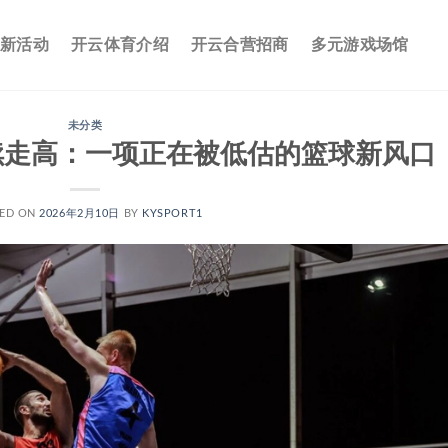
新活动
开云体育介绍
开云合营招商
多元游戏场馆
未分类
续走高：一项正在被低估的篮球新风口
ED ON
2026年2月10日
BY
KYSPORT1