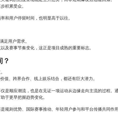
逐步积累受众。
频率和用户停留时间，也明显高于以往。
能满足用户需求。
点以及赛事节奏变化，这正是项目成熟的重要标志。
间？
道。
P价值、跨界合作、线上娱乐结合，都还有巨大潜力。
不仅是顺应潮流，也是在见证一项运动从边缘走向主流的过程。
有助于更早把握趋势变化。
而是规则优势、国际赛事推动、年轻用户参与和平台传播共同作