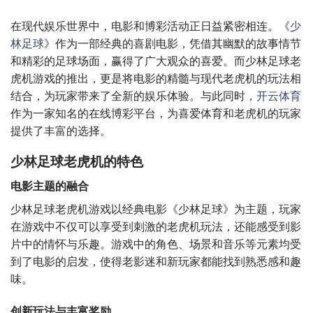
在现代娱乐世界中，电影和博彩活动正日益紧密相连。《
少
林足球
》作为一部经典的喜剧电影，凭借其幽默的故事情节
和精彩的足球场面，赢得了广大观众的喜爱。而少林足球老
虎机游戏的推出，更是将电影的精髓与现代老虎机的玩法相
结合，为玩家带来了全新的娱乐体验。与此同时，
开云体育
作为一家知名的在线博彩平台，为喜爱体育和老虎机的玩家
提供了丰富的选择。
少林足球老虎机的特色
电影主题的融合
少林足球老虎机游戏以经典电影《少林足球》为主题，玩家
在游戏中不仅可以享受到刺激的老虎机玩法，还能感受到影
片中的情怀与乐趣。游戏中的角色、场景和音乐等元素均受
到了电影的启发，使得老影迷和新玩家都能找到熟悉感和趣
味。
创新玩法与丰富奖励