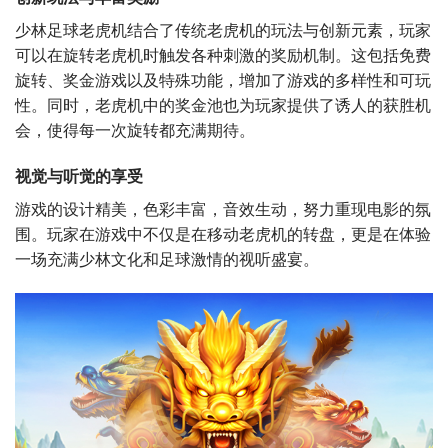
少林足球老虎机结合了传统老虎机的玩法与创新元素，玩家
可以在旋转老虎机时触发各种刺激的奖励机制。这包括免费
旋转、奖金游戏以及特殊功能，增加了游戏的多样性和可玩
性。同时，老虎机中的奖金池也为玩家提供了诱人的获胜机
会，使得每一次旋转都充满期待。
视觉与听觉的享受
游戏的设计精美，色彩丰富，音效生动，努力重现电影的氛
围。玩家在游戏中不仅是在移动老虎机的转盘，更是在体验
一场充满少林文化和足球激情的视听盛宴。