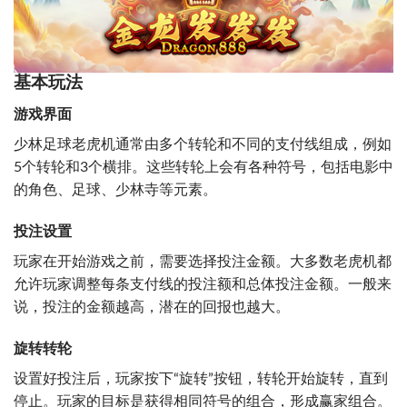
基本玩法
游戏界面
少林足球老虎机通常由多个转轮和不同的支付线组成，例如
5个转轮和3个横排。这些转轮上会有各种符号，包括电影中
的角色、足球、少林寺等元素。
投注设置
玩家在开始游戏之前，需要选择投注金额。大多数老虎机都
允许玩家调整每条支付线的投注额和总体投注金额。一般来
说，投注的金额越高，潜在的回报也越大。
旋转转轮
设置好投注后，玩家按下“旋转”按钮，转轮开始旋转，直到
停止。玩家的目标是获得相同符号的组合，形成赢家组合。