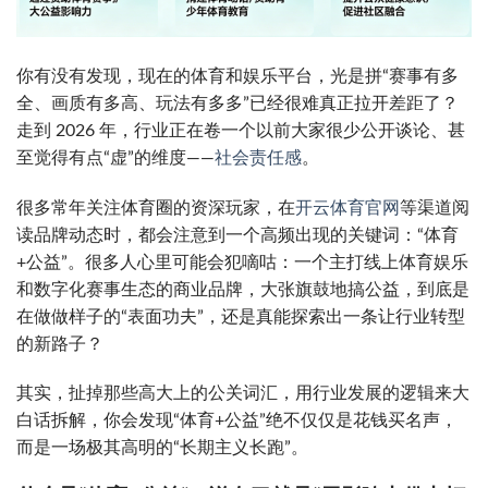
你有没有发现，现在的体育和娱乐平台，光是拼“赛事有多
全、画质有多高、玩法有多多”已经很难真正拉开差距了？
走到 2026 年，行业正在卷一个以前大家很少公开谈论、甚
至觉得有点“虚”的维度——
社会责任感
。
很多常年关注体育圈的资深玩家，在
开云体育官网
等渠道阅
读品牌动态时，都会注意到一个高频出现的关键词：“体育
+公益”。很多人心里可能会犯嘀咕：一个主打线上体育娱乐
和数字化赛事生态的商业品牌，大张旗鼓地搞公益，到底是
在做做样子的“表面功夫”，还是真能探索出一条让行业转型
的新路子？
其实，扯掉那些高大上的公关词汇，用行业发展的逻辑来大
白话拆解，你会发现“体育+公益”绝不仅仅是花钱买名声，
而是一场极其高明的“长期主义长跑”。