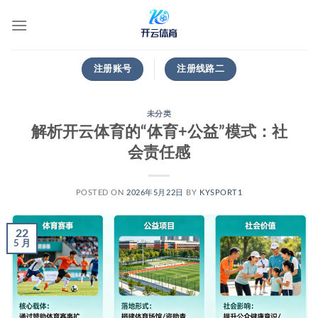
跳
到
内
容
注册账号
注册线路二
未分类
解析开云体育的“体育+公益”模式：社
会责任感
POSTED ON
2026年5月22日
BY
KYSPORT1
22
5 月