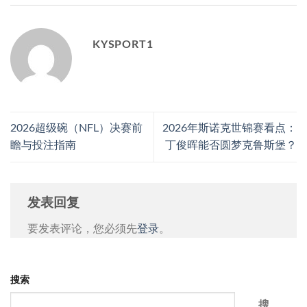
KYSPORT1
2026超级碗（NFL）决赛前
2026年斯诺克世锦赛看点：
瞻与投注指南
丁俊晖能否圆梦克鲁斯堡？
发表回复
要发表评论，您必须先
登录
。
搜索
搜