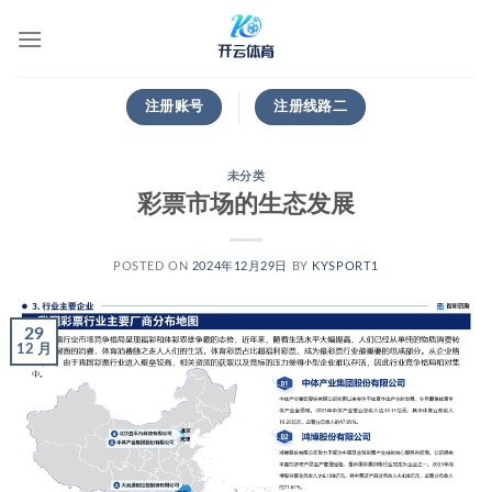
跳
到
内
容
注册账号
注册线路二
未分类
彩票市场的生态发展
POSTED ON
2024年12月29日
BY
KYSPORT1
29
12 月