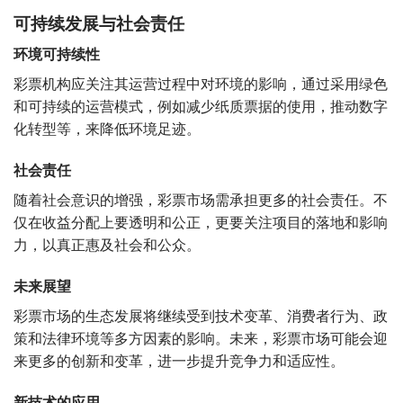
可持续发展与社会责任
环境可持续性
彩票机构应关注其运营过程中对环境的影响，通过采用绿色
和可持续的运营模式，例如减少纸质票据的使用，推动数字
化转型等，来降低环境足迹。
社会责任
随着社会意识的增强，彩票市场需承担更多的社会责任。不
仅在收益分配上要透明和公正，更要关注项目的落地和影响
力，以真正惠及社会和公众。
未来展望
彩票市场的生态发展将继续受到技术变革、消费者行为、政
策和法律环境等多方因素的影响。未来，彩票市场可能会迎
来更多的创新和变革，进一步提升竞争力和适应性。
新技术的应用