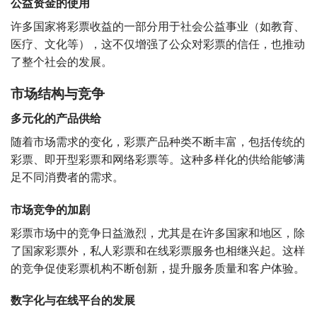
公益资金的使用
许多国家将彩票收益的一部分用于社会公益事业（如教育、
医疗、文化等），这不仅增强了公众对彩票的信任，也推动
了整个社会的发展。
市场结构与竞争
多元化的产品供给
随着市场需求的变化，彩票产品种类不断丰富，包括传统的
彩票、即开型彩票和网络彩票等。这种多样化的供给能够满
足不同消费者的需求。
市场竞争的加剧
彩票市场中的竞争日益激烈，尤其是在许多国家和地区，除
了国家彩票外，私人彩票和在线彩票服务也相继兴起。这样
的竞争促使彩票机构不断创新，提升服务质量和客户体验。
数字化与在线平台的发展