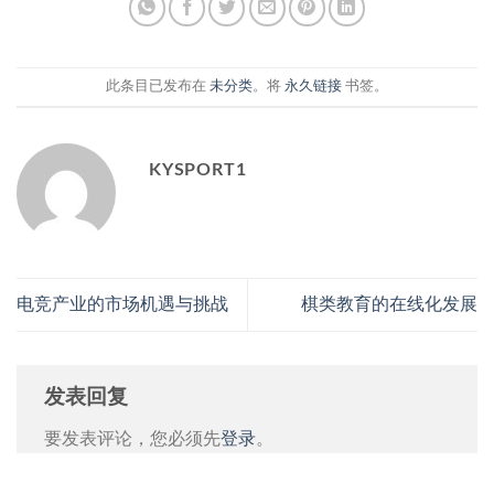
此条目已发布在
未分类
。将
永久链接
书签。
KYSPORT1
电竞产业的市场机遇与挑战
棋类教育的在线化发展
发表回复
要发表评论，您必须先
登录
。