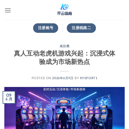
跳
到
内
容
注册账号
注册线路二
未分类
真人互动老虎机游戏兴起：沉浸式体
验成为市场新热点
POSTED ON
2026年6月9日
BY
KYSPORT1
09
6 月