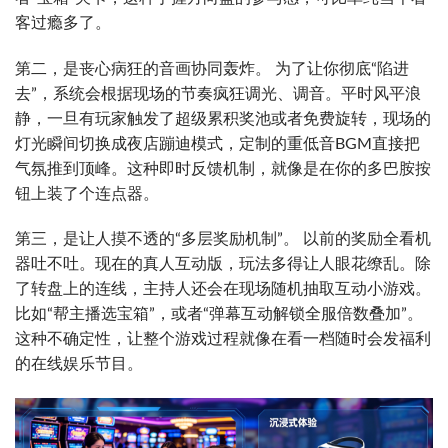
客过瘾多了。
第二，是丧心病狂的音画协同轰炸。 为了让你彻底“陷进
去”，系统会根据现场的节奏疯狂调光、调音。平时风平浪
静，一旦有玩家触发了超级累积奖池或者免费旋转，现场的
灯光瞬间切换成夜店蹦迪模式，定制的重低音BGM直接把
气氛推到顶峰。这种即时反馈机制，就像是在你的多巴胺按
钮上装了个连点器。
第三，是让人摸不透的“多层奖励机制”。 以前的奖励全看机
器吐不吐。现在的真人互动版，玩法多得让人眼花缭乱。除
了转盘上的连线，主持人还会在现场随机抽取互动小游戏。
比如“帮主播选宝箱”，或者“弹幕互动解锁全服倍数叠加”。
这种不确定性，让整个游戏过程就像在看一档随时会发福利
的在线娱乐节目。