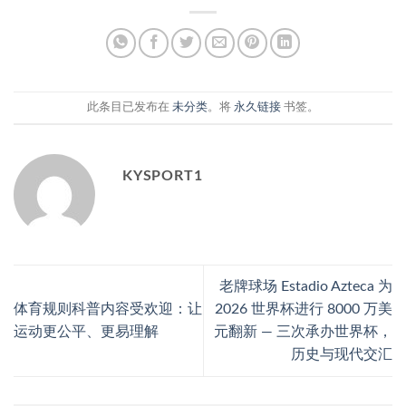
此条目已发布在
未分类
。将
永久链接
书签。
KYSPORT1
老牌球场 Estadio Azteca 为
体育规则科普内容受欢迎：让
2026 世界杯进行 8000 万美
运动更公平、更易理解
元翻新 — 三次承办世界杯，
历史与现代交汇