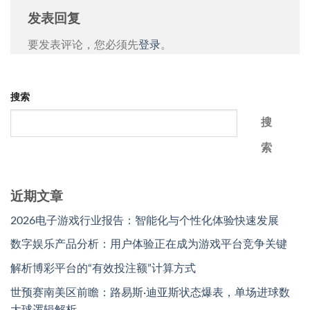
发表回复
要发表评论，您必须先
登录
。
搜索
搜
索
近期文章
2026电子游戏行业报告：智能化与个性化体验快速发展
数字娱乐产品分析：用户体验正在成为游戏平台竞争关键
解析博彩平台的“有效投注额”计算方式
世预赛南美区前瞻：路易斯·迪亚斯状态爆表，单场进球数
大球逻辑解析