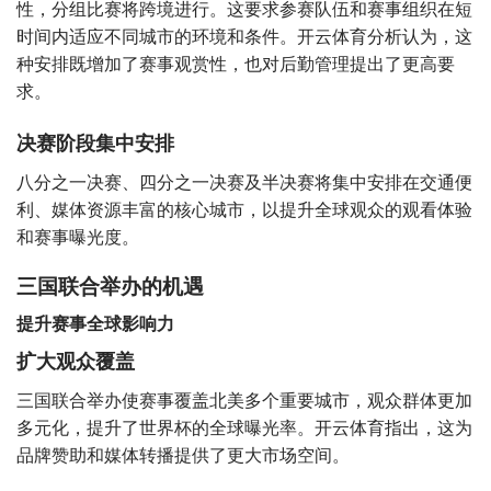
性，分组比赛将跨境进行。这要求参赛队伍和赛事组织在短
时间内适应不同城市的环境和条件。开云体育分析认为，这
种安排既增加了赛事观赏性，也对后勤管理提出了更高要
求。
决赛阶段集中安排
八分之一决赛、四分之一决赛及半决赛将集中安排在交通便
利、媒体资源丰富的核心城市，以提升全球观众的观看体验
和赛事曝光度。
三国联合举办的机遇
提升赛事全球影响力
扩大观众覆盖
三国联合举办使赛事覆盖北美多个重要城市，观众群体更加
多元化，提升了世界杯的全球曝光率。开云体育指出，这为
品牌赞助和媒体转播提供了更大市场空间。