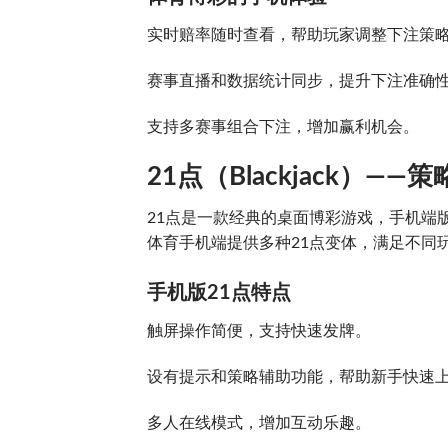
实时赔率随时查看，帮助玩家调整下注策
赛事直播和数据统计同步，提升下注准确
支持多赛事组合下注，增加赢利机会。
21点（Blackjack）—
21点是一款经典的桌面博彩游戏，手机端
体育手机端提供多种21点变体，满足不同
手机版21点特点
触屏操作简便，支持快速发牌。
设有提示和策略辅助功能，帮助新手快速
多人在线模式，增加互动乐趣。