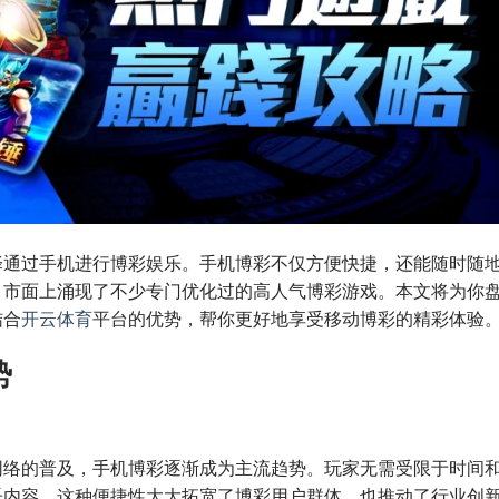
择通过手机进行博彩娱乐。手机博彩不仅方便快捷，还能随时随
，市面上涌现了不少专门优化过的高人气博彩游戏。本文将为你
结合
开云体育
平台的优势，帮你更好地享受移动博彩的精彩体验
势
网络的普及，手机博彩逐渐成为主流趋势。玩家无需受限于时间
乐内容。这种便捷性大大拓宽了博彩用户群体，也推动了行业创