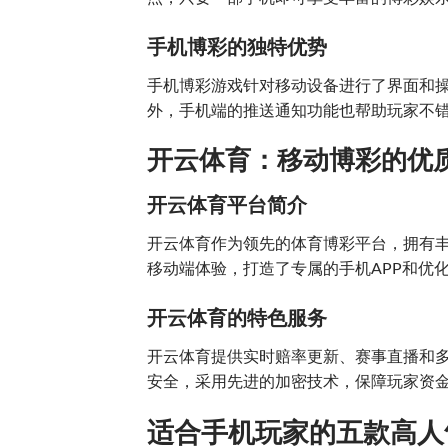
手机博彩的独特优势
手机博彩游戏针对移动设备进行了界面和
外，手机端的推送通知功能也帮助玩家不
开云体育：移动博彩的优
开云体育平台简介
开云体育作为领先的体育博彩平台，拥有丰
移动端体验，打造了专属的手机APP和优
开云体育的特色服务
开云体育提供实时赔率更新、赛事直播和
安全，采用先进的加密技术，保障玩家资
适合手机玩家的五款高人