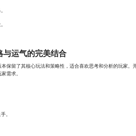
略。
性。
—策略与运气的完美结合
版本保留了其核心玩法和策略性，适合喜欢思考和分析的玩家。
玩家需求。
上手。