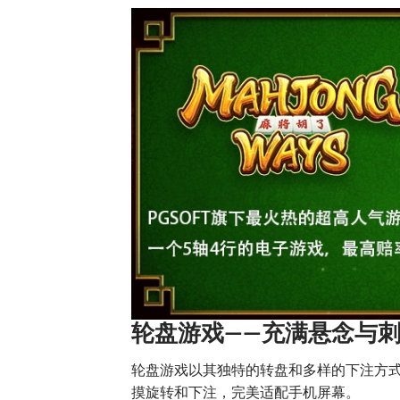
轮盘游戏——充满悬念与
轮盘游戏以其独特的转盘和多样的下注方
摸旋转和下注，完美适配手机屏幕。