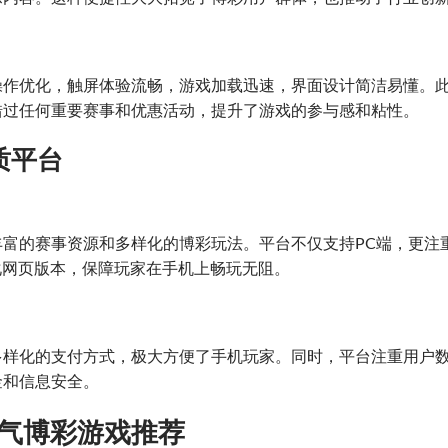
操作优化，触屏体验流畅，游戏加载迅速，界面设计简洁易懂。
错过任何重要赛事和优惠活动，提升了游戏的参与感和粘性。
质平台
富的赛事资源和多样化的博彩玩法。平台不仅支持PC端，更注
化网页版本，保障玩家在手机上畅玩无阻。
多样化的支付方式，极大方便了手机玩家。同时，平台注重用户
金和信息安全。
气博彩游戏推荐