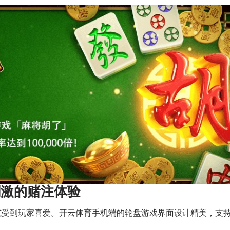
刺激的赌注体验
式受到玩家喜爱。开云体育手机端的轮盘游戏界面设计精美，支