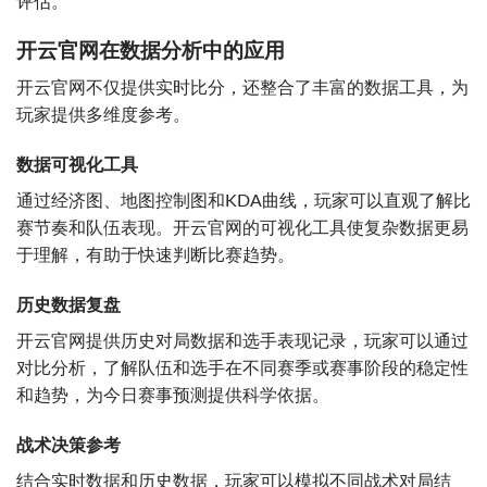
评估。
开云官网在数据分析中的应用
开云官网不仅提供实时比分，还整合了丰富的数据工具，为
玩家提供多维度参考。
数据可视化工具
通过经济图、地图控制图和KDA曲线，玩家可以直观了解比
赛节奏和队伍表现。开云官网的可视化工具使复杂数据更易
于理解，有助于快速判断比赛趋势。
历史数据复盘
开云官网提供历史对局数据和选手表现记录，玩家可以通过
对比分析，了解队伍和选手在不同赛季或赛事阶段的稳定性
和趋势，为今日赛事预测提供科学依据。
战术决策参考
结合实时数据和历史数据，玩家可以模拟不同战术对局结