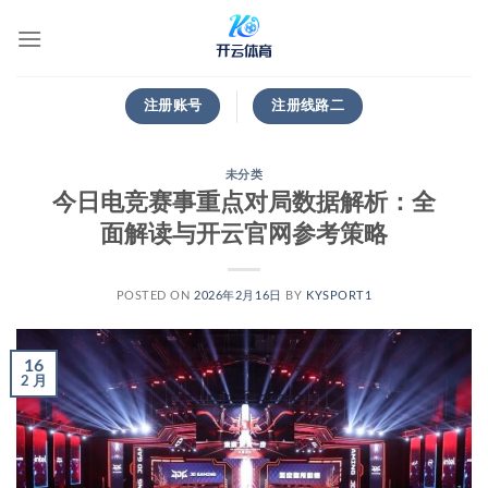
跳
到
内
容
注册账号
注册线路二
未分类
今日电竞赛事重点对局数据解析：全
面解读与开云官网参考策略
POSTED ON
2026年2月16日
BY
KYSPORT1
16
2 月