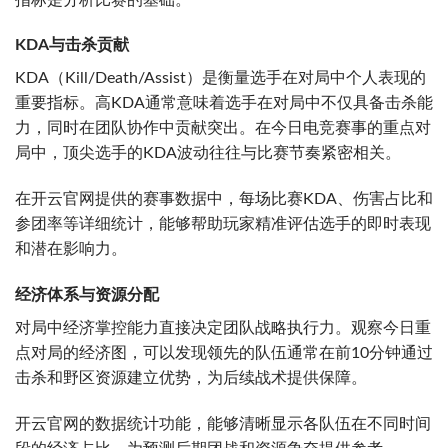
KDA与击杀贡献
KDA（Kill/Death/Assist）是衡量选手在对局中个人表现的
重要指标。高KDA通常意味着选手在对局中不仅具备击杀能
力，同时在团队协作中贡献突出。在今日电竞赛事的重点对
局中，顶尖选手的KDA波动往往与比赛节奏紧密相关。
在开云官网提供的赛事数据中，每场比赛KDA、伤害占比和
参团率等详细统计，能够帮助玩家精准评估选手的即时表现
和潜在影响力。
经济体系与资源分配
对局中经济掌控能力直接决定团队战略执行力。观察今日重
点对局的经济图，可以发现领先的队伍通常在前10分钟通过
击杀和野区资源建立优势，为后续战术提供保障。
开云官网的数据统计功能，能够清晰显示各队伍在不同时间