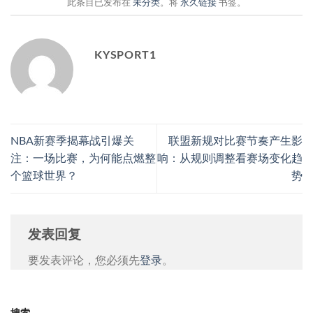
此条目已发布在
未分类
。将
永久链接
书签。
KYSPORT1
NBA新赛季揭幕战引爆关
联盟新规对比赛节奏产生影
注：一场比赛，为何能点燃整
响：从规则调整看赛场变化趋
个篮球世界？
势
发表回复
要发表评论，您必须先
登录
。