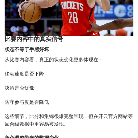
比赛内容中的真实信号
状态不等于手感好坏
从比赛内容看，真正的状态变化更多体现在：
移动速度是否下降
决策是否犹豫
防守参与度是否降低
这些细节，比分和集锦很难完整呈现，但在开云官方网站等
回合级数据中更容易被发现。