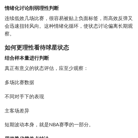
情绪化讨论削弱理性判断
连续低效几场比赛，很容易被贴上负面标签，而高效反弹又
会迅速扭转风向。这种情绪化循环，使状态讨论偏离长期观
察。
如何更理性看待球星状态
结合样本量进行判断
真正有意义的状态评估，应至少观察：
多场比赛数据
不同对手下的表现
主客场差异
短期波动本身，就是NBA赛季的一部分。