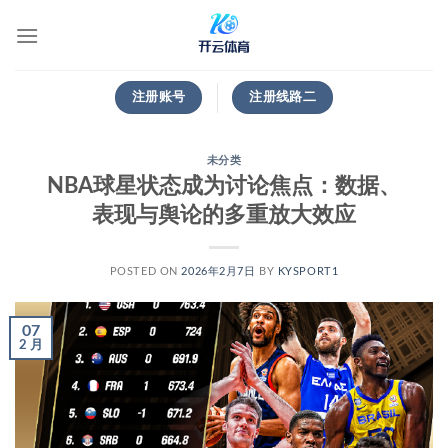
跳
到
内
容
注册账号
注册线路二
未分类
NBA球星状态成为讨论焦点：数据、
表现与舆论的多重放大效应
POSTED ON
2026年2月7日
BY
KYSPORT1
07
2 月