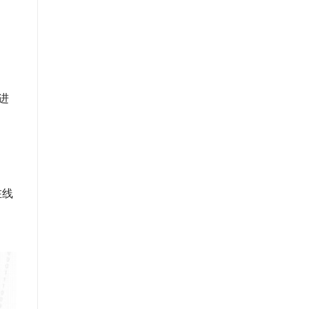
进
在线
。