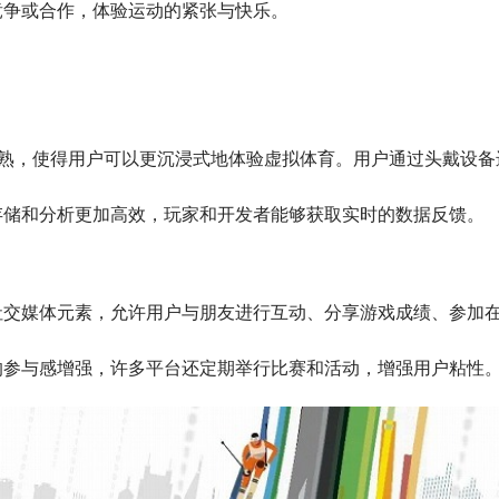
竞争或合作，体验运动的紧张与快乐。
成熟，使得用户可以更沉浸式地体验虚拟体育。用户通过头戴设备
存储和分析更加高效，玩家和开发者能够获取实时的数据反馈。
社交媒体元素，允许用户与朋友进行互动、分享游戏成绩、参加
的参与感增强，许多平台还定期举行比赛和活动，增强用户粘性