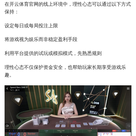
在开云体育官网的线上环境中，理性心态可以通过以下方式
保持：
设定每日或每局投注上限
将游戏视为娱乐而非稳定盈利手段
利用平台提供的试玩或模拟模式，先熟悉规则
理性心态不仅保护资金安全，也帮助玩家长期享受游戏乐
趣。