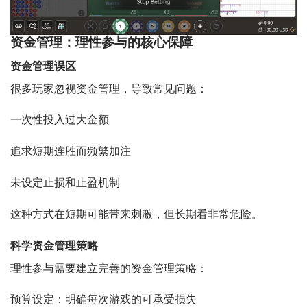
资金管理：理性参与的核心保障
资金管理误区
很多玩家忽视资金管理，导致常见问题：
一次性投入过大金额
追求短期连胜而频繁加注
未设定止损和止盈机制
这种方式在短期可能带来刺激，但长期看非常危险。
科学资金管理策略
理性参与需要建立完善的资金管理策略：
预算设定：明确每次游戏的可承受损失