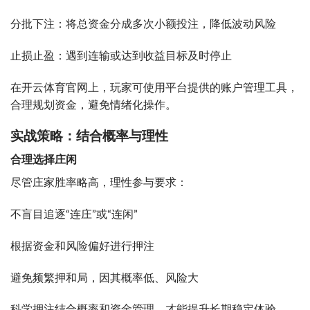
分批下注：将总资金分成多次小额投注，降低波动风险
止损止盈：遇到连输或达到收益目标及时停止
在开云体育官网上，玩家可使用平台提供的账户管理工具，
合理规划资金，避免情绪化操作。
实战策略：结合概率与理性
合理选择庄闲
尽管庄家胜率略高，理性参与要求：
不盲目追逐“连庄”或“连闲”
根据资金和风险偏好进行押注
避免频繁押和局，因其概率低、风险大
科学押注结合概率和资金管理，才能提升长期稳定体验。