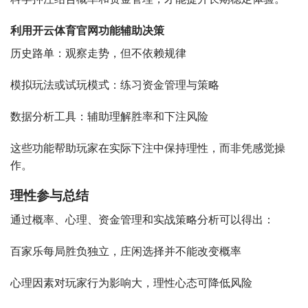
利用开云体育官网功能辅助决策
历史路单：观察走势，但不依赖规律
模拟玩法或试玩模式：练习资金管理与策略
数据分析工具：辅助理解胜率和下注风险
这些功能帮助玩家在实际下注中保持理性，而非凭感觉操
作。
理性参与总结
通过概率、心理、资金管理和实战策略分析可以得出：
百家乐每局胜负独立，庄闲选择并不能改变概率
心理因素对玩家行为影响大，理性心态可降低风险