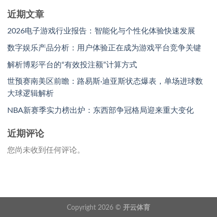
近期文章
2026电子游戏行业报告：智能化与个性化体验快速发展
数字娱乐产品分析：用户体验正在成为游戏平台竞争关键
解析博彩平台的“有效投注额”计算方式
世预赛南美区前瞻：路易斯·迪亚斯状态爆表，单场进球数
大球逻辑解析
NBA新赛季实力榜出炉：东西部争冠格局迎来重大变化
近期评论
您尚未收到任何评论。
Copyright 2026 ©
开云体育