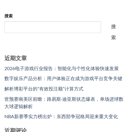
搜索
搜
索
近期文章
2026电子游戏行业报告：智能化与个性化体验快速发展
数字娱乐产品分析：用户体验正在成为游戏平台竞争关键
解析博彩平台的“有效投注额”计算方式
世预赛南美区前瞻：路易斯·迪亚斯状态爆表，单场进球数
大球逻辑解析
NBA新赛季实力榜出炉：东西部争冠格局迎来重大变化
近期评论