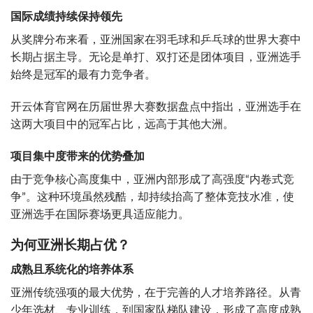
国际成绩持续保持领先
从奖牌分布来看，亚洲国家在羽毛球和乒乓球的世界大赛中
长期占据主导。无论是单打、双打还是团体项目，亚洲选手
始终是冠军的最有力竞争者。
开云体育官网在历届世界大赛数据盘点中指出，亚洲选手在
这两大项目中的冠军占比，远高于其他大洲。
项目集中度带来的优势叠加
由于竞争核心高度集中，亚洲内部形成了高强度“内卷式竞
争”。这种环境虽然残酷，却持续抬高了整体竞技水准，使
亚洲选手在国际赛场更具适应能力。
为何亚洲长期占优？
成熟且系统化的培养体系
亚洲传统强项的最大优势，在于完善的人才培养路径。从青
少年选材、专业训练，到国家队梯队建设，形成了高度成熟