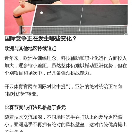
国际竞争正在发生哪些变化？
欧洲与其他地区持续追赶
近年来，欧洲在训练理念、科技辅助和职业化运作方面投入
加大，逐步缩小差距。虽然整体仍难以撼动亚洲优势，但在
个别项目和场次中，已具备强劲挑战能力。
开云体育官网在国际对比中提到，亚洲的绝对统治正在向
“相对优势”转变。
比赛节奏与打法风格趋于多元
随着技术交流加深，不同地区选手在打法上的差异逐渐缩
小，亚洲选手不再拥有绝对的风格壁垒，这对传统优势提出