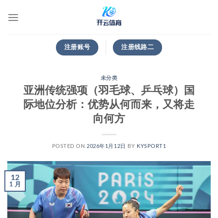
跳
到
内
容
注册账号
注册线路二
未分类
亚洲传统强项（羽毛球、乒乓球）国
际地位分析：优势从何而来，又将走
向何方
POSTED ON
2026年1月12日
BY
KYSPORT1
12
1 月