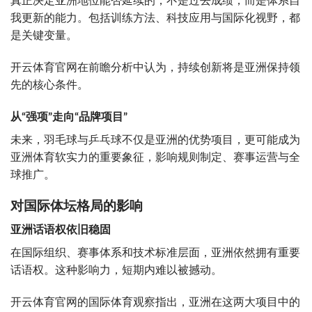
真正决定亚洲地位能否延续的，不是过去成绩，而是体系自
我更新的能力。包括训练方法、科技应用与国际化视野，都
是关键变量。
开云体育官网在前瞻分析中认为，持续创新将是亚洲保持领
先的核心条件。
从“强项”走向“品牌项目”
未来，羽毛球与乒乓球不仅是亚洲的优势项目，更可能成为
亚洲体育软实力的重要象征，影响规则制定、赛事运营与全
球推广。
对国际体坛格局的影响
亚洲话语权依旧稳固
在国际组织、赛事体系和技术标准层面，亚洲依然拥有重要
话语权。这种影响力，短期内难以被撼动。
开云体育官网的国际体育观察指出，亚洲在这两大项目中的