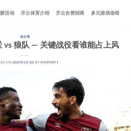
新活动
开云体育介绍
开云合营招商
多元游戏场馆
未分类
vs 狼队 — 关键战役看谁能占上风
TED ON
2025年3月3日
BY
KYSPORT1