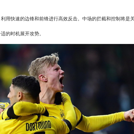
，利用快速的边锋和前锋进行高效反击。中场的拦截和控制将是
。
合适的时机展开攻势。