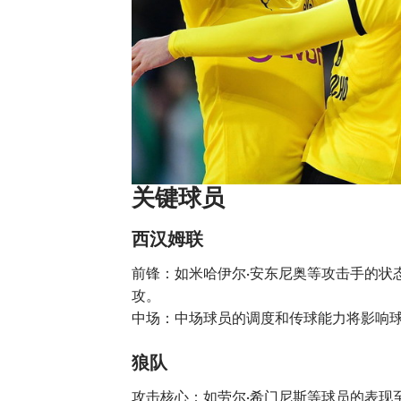
关键球员
西汉姆联
前锋：如米哈伊尔·安东尼奥等攻击手的状
攻。
中场：中场球员的调度和传球能力将影响
狼队
攻击核心：如劳尔·希门尼斯等球员的表现