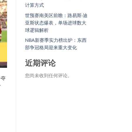
计算方式
世预赛南美区前瞻：路易斯·迪
亚斯状态爆表，单场进球数大
球逻辑解析
NBA新赛季实力榜出炉：东西
部争冠格局迎来重大变化
近期评论
您尚未收到任何评论。
争夺
分