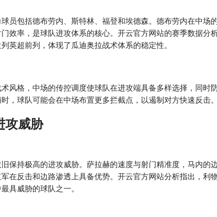
力球员包括德布劳内、斯特林、福登和埃德森。德布劳内在中场
射门效率，是球队进攻体系的核心。开云官方网站的赛季数据分
位列英超前列，体现了瓜迪奥拉战术体系的稳定性。
战术风格，中场的传控调度使球队在进攻端具备多样选择，同时
浦时，球队可能会在中场布置更多拦截点，以遏制对方快速反击
进攻威胁
依旧保持极高的进攻威胁。萨拉赫的速度与射门精准度，马内的
红军在反击和边路渗透上具备优势。开云官方网站分析指出，利
中最具威胁的球队之一。