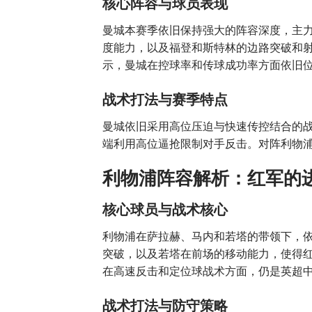
核心阵容与球员表现
曼城本赛季依旧保持强大的阵容深度，主
度能力，以及福登和斯特林的边路突破和
示，曼城在控球率和传球成功率方面依旧
战术打法与赛季特点
曼城依旧采用高位压迫与快速传控结合的
端利用高位逼抢限制对手反击。对阵利物
利物浦阵容解析：红军的
核心球员与战术核心
利物浦在萨拉赫、马内和若塔的带领下，
突破，以及若塔在前场的移动能力，使得
在高速反击和定位球战术方面，仍是英超
战术打法与防守策略