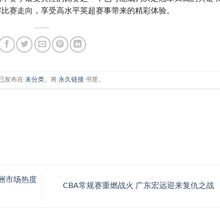
解比赛走向，享受高水平英超赛事带来的精彩体验。
已发布在
未分类
。将
永久链接
书签。
亚洲市场热度
CBA常规赛重燃战火 广东宏远迎来复仇之战