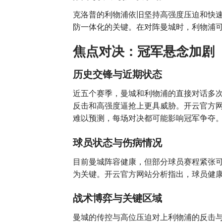
克洛普的利物浦依旧坚持高强度压迫和快
防一体化的关键。在对阵曼城时，利物浦
焦点对决：冠军悬念加剧
历史交锋与近期状态
近五个赛季，曼城和利物浦的直接对话多
反击和高强度逼抢上更具威胁。开云官方
难以预测，每场对决都可能影响冠军争夺
球员状态与伤病情况
目前曼城阵容健康，但部分球员赛程紧张
为关键。开云官方网站分析指出，球员健
战术博弈与关键区域
曼城的传控与高位压迫对上利物浦的反击