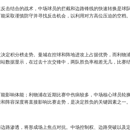
速反击结合的战术，中场球员的拦截和边路锋线的快速转换是球
可能采取谨慎防守并寻找反击机会，以利用对方高位压迫的空档
次决定积分榜走势。曼城在控球和阵地进攻上占据优势，而利物
网站数据显示，在过去十次交锋中，两队胜负率相差无几，比赛
。
可能影响体能；利物浦在近期比赛中伤病较多，中场核心球员轮
康和阵容深度将直接影响比赛走势，是决定胜负的关键因素之一
与边路渗透，将形成场上焦点对抗。中场控制权、边路突破以及