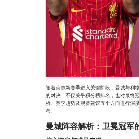
随着英超新赛季进入关键阶段，曼城与利物
的对决，不仅关乎积分榜排名，也对最终
析、赛季趋势及观赛建议五个方面进行深度
考。
曼城阵容解析：卫冕冠军