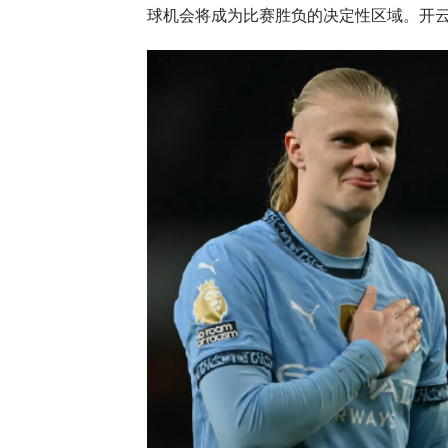
球机会将成为比赛胜负的决定性区域。开