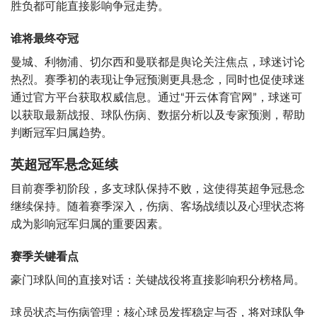
胜负都可能直接影响争冠走势。
谁将最终夺冠
曼城、利物浦、切尔西和曼联都是舆论关注焦点，球迷讨论
热烈。赛季初的表现让争冠预测更具悬念，同时也促使球迷
通过官方平台获取权威信息。通过“开云体育官网”，球迷可
以获取最新战报、球队伤病、数据分析以及专家预测，帮助
判断冠军归属趋势。
英超冠军悬念延续
目前赛季初阶段，多支球队保持不败，这使得英超争冠悬念
继续保持。随着赛季深入，伤病、客场战绩以及心理状态将
成为影响冠军归属的重要因素。
赛季关键看点
豪门球队间的直接对话：关键战役将直接影响积分榜格局。
球员状态与伤病管理：核心球员发挥稳定与否，将对球队争