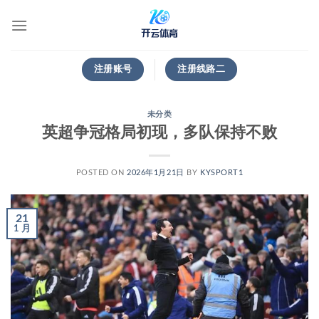
跳
到
内
容
注册账号
注册线路二
未分类
英超争冠格局初现，多队保持不败
POSTED ON
2026年1月21日
BY
KYSPORT1
21
1 月