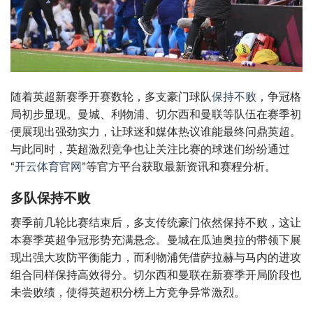
随着英超新赛季开赛数轮，多支豪门球队
保持不败
，争冠格
局初步显现。曼城、利物浦、切尔西和曼联等队伍在赛季初
便展现出强劲实力，让球迷和媒体热议谁能最终问鼎英超。
与此同时，英超激烈竞争也让关注比赛的球迷们纷纷通过
“
开云体育官网
”等官方平台获取最新资讯和赛程分析。
多队保持不败
赛季前几轮比赛结束后，多支传统豪门依然保持不败，这让
本赛季英超争冠形势充满悬念。曼城在瓜迪奥拉的带领下展
现出强大攻防平衡能力，而利物浦凭借萨拉赫与马内的进攻
组合同样保持高效得分。切尔西和曼联在新赛季开局阶段也
未尝败绩，使得英超积分榜上方竞争异常激烈。