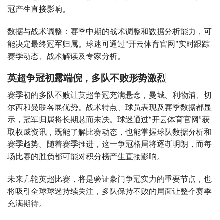
冠产生直接影响。
数据与战术调整：赛季中期的战术调整和数据分析能力，可
能决定最终冠军归属。球迷可通过“开云体育官网”实时跟踪
赛季动态、战术解读及专家分析。
英超争冠初露端倪，多队不败形势激烈
赛季初的多队不败让英超争冠充满悬念，曼城、利物浦、切
尔西和曼联各展优势。战术特点、球员表现及赛季数据都显
示，冠军归属将长期悬而未决。球迷通过“开云体育官网”获
取权威资讯，既能了解比赛动态，也能掌握球队数据分析和
赛季趋势。随着赛季推进，这一争冠格局将逐渐明朗，而每
场比赛的胜负都可能对积分榜产生直接影响。
未来几轮英超比赛，将是验证豪门争冠实力的重要节点，也
将吸引全球球迷持续关注，多队保持不败的局面让整个赛季
充满期待。