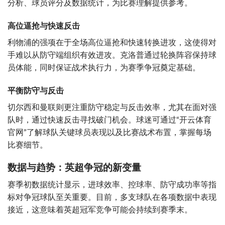
分析、球员评分及数据统计，为比赛理解提供参考。
高位逼抢与快速反击
利物浦的强项在于全场高位逼抢和快速转换进攻，这使得对
手难以从防守端组织有效进攻。克洛普通过轮换阵容保持球
员体能，同时保证战术执行力，为赛季争冠奠定基础。
平衡防守与反击
切尔西和曼联则更注重防守稳定与反击效率，尤其在面对强
队时，通过快速反击寻找破门机会。球迷可通过“开云体育
官网”了解球队关键球员表现以及比赛战术布置，掌握每场
比赛细节。
数据与趋势：英超争冠的新变量
赛季初数据统计显示，进球效率、控球率、防守成功率等指
标对争冠球队至关重要。目前，多支球队在各项数据中表现
接近，这意味着英超冠军竞争可能会持续到赛季末。