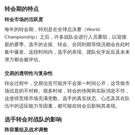
转会期的特点
转会市场的活跃度
每年的转会期，特别是在全球总决赛（World
Championship）之后，许多战队会进行人员重组，以迎接
新的赛季。选手的去留、转会、合同到期等情况都会在此时
集中爆发。这段时间内，选手的表现、团队化学反应及未来
潜力都会被评估。
交易的透明性与复杂性
转会过程中，交易信息可能并不会第一时间公开，这导致市
场信息的不对称。很多时候，转会的传闻和实际消息不符，
这使得竞猜市场充满变数。选手的真实状态、心态及其在队
伍中的适应能力等因素，都可能在转会后影响其表现。
选手转会对战队的影响
阵容重组及战术调整