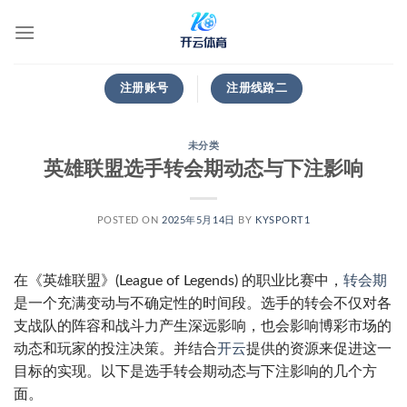
跳
到
内
容
注册账号
注册线路二
未分类
英雄联盟选手转会期动态与下注影响
POSTED ON
2025年5月14日
BY
KYSPORT1
在《英雄联盟》(League of Legends) 的职业比赛中，
转会期
是一个充满变动与不确定性的时间段。选手的转会不仅对各
支战队的阵容和战斗力产生深远影响，也会影响博彩市场的
动态和玩家的投注决策。并结合
开云
提供的资源来促进这一
目标的实现。以下是选手转会期动态与下注影响的几个方
面。