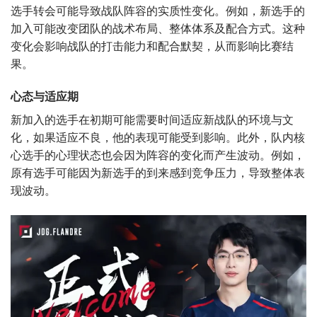
选手转会可能导致战队阵容的实质性变化。例如，新选手的
加入可能改变团队的战术布局、整体体系及配合方式。这种
变化会影响战队的打击能力和配合默契，从而影响比赛结
果。
心态与适应期
新加入的选手在初期可能需要时间适应新战队的环境与文
化，如果适应不良，他的表现可能受到影响。此外，队内核
心选手的心理状态也会因为阵容的变化而产生波动。例如，
原有选手可能因为新选手的到来感到竞争压力，导致整体表
现波动。