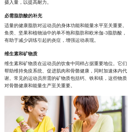
摄入量，以提高耐力。
必需脂肪酸的补充
适量的健康脂肪对运动员的身体功能和能量水平至关重要。
鱼类、坚果和植物油中的单不饱和脂肪和欧米伽-3脂肪酸，
有助于减少训练引起的炎症，增强运动表现。
维生素和矿物质
维生素和矿物质在运动员的饮食中同样占据重要地位。它们
帮助维持免疫系统、促进肌肉和骨骼健康，同时加速体内代
谢。常见的运动员所需的矿物质包括钙、铁和镁，这些物质
对骨骼健康和能量生产至关重要。