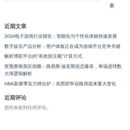
索
近期文章
2026电子游戏行业报告：智能化与个性化体验快速发展
数字娱乐产品分析：用户体验正在成为游戏平台竞争关键
解析博彩平台的“有效投注额”计算方式
世预赛南美区前瞻：路易斯·迪亚斯状态爆表，单场进球数
大球逻辑解析
NBA新赛季实力榜出炉：东西部争冠格局迎来重大变化
近期评论
您尚未收到任何评论。