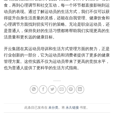
食，再到心理调节和社交互动，每一个环节都直接影响到运
动员的表现。通过了解运动员的生活方式，我们不仅可以获
得提升自身生活质量的灵感，还能在自我管理、健康饮食和
心理调节方面找到切实可行的策略。无论是职业运动员，还
是普通人，保持良好的生活习惯都将帮助我们实现更高的生
活质量和更长远的健康目标。
开云集团在其运动员培训和生活方式管理方面的努力，正是
行业创新的一部分，它为运动员和消费者提供了更多的健康
管理方案。这些实践不仅为运动员带来了更高的竞技水平，
也为普通人提供了更科学的生活方式指南。
此条目已发布在
未分类
。将
永久链接
书签。