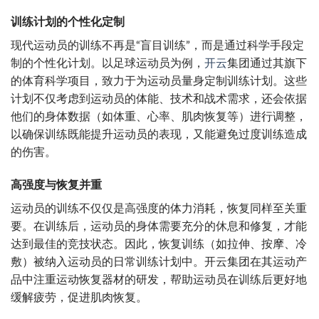
训练计划的个性化定制
现代运动员的训练不再是“盲目训练”，而是通过科学手段定
制的个性化计划。以足球运动员为例，
开云
集团通过其旗下
的体育科学项目，致力于为运动员量身定制训练计划。这些
计划不仅考虑到运动员的体能、技术和战术需求，还会依据
他们的身体数据（如体重、心率、肌肉恢复等）进行调整，
以确保训练既能提升运动员的表现，又能避免过度训练造成
的伤害。
高强度与恢复并重
运动员的训练不仅仅是高强度的体力消耗，恢复同样至关重
要。在训练后，运动员的身体需要充分的休息和修复，才能
达到最佳的竞技状态。因此，恢复训练（如拉伸、按摩、冷
敷）被纳入运动员的日常训练计划中。开云集团在其运动产
品中注重运动恢复器材的研发，帮助运动员在训练后更好地
缓解疲劳，促进肌肉恢复。