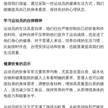
值得我们借鉴。通过采取一些运动员的健康生活方式，我们
能够提高自己的身体素质，保持良好的心理状态。
学习运动员的自律精神
运动员的生活高度自律，他们往往严格控制自己的饮食和作
息时间。这种自律不仅帮助他们提升了运动成绩，也促进了
他们身心的健康。对于普通人来说，培养自律的生活习惯，
比如按时作息、合理安排运动和饮食，也能显著提高我们的
生活质量。
健康饮食的启示
运动员的饮食非常注重营养均衡，尤其是在蛋白质、碳水化
合物和健康脂肪的摄入上有着明确的要求。普通人也可以根
据自身的身体需求，调整饮食结构，增加高质量蛋白质的摄
入，适当减少加工食品，保持营养的平衡，从而增强身体的
免疫力和能量水平。
运动员的生活方式充满了挑战与机遇。从科学训练到严格饮