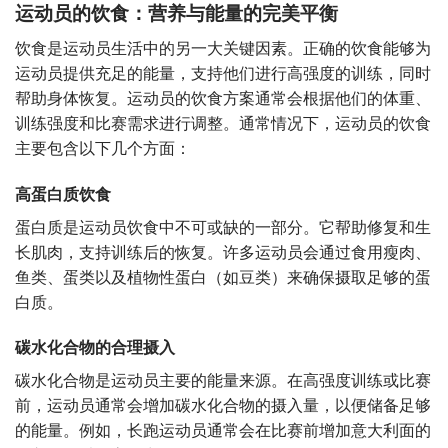
运动员的饮食：营养与能量的完美平衡
饮食是运动员生活中的另一大关键因素。正确的饮食能够为
运动员提供充足的能量，支持他们进行高强度的训练，同时
帮助身体恢复。运动员的饮食方案通常会根据他们的体重、
训练强度和比赛需求进行调整。通常情况下，运动员的饮食
主要包含以下几个方面：
高蛋白质饮食
蛋白质是运动员饮食中不可或缺的一部分。它帮助修复和生
长肌肉，支持训练后的恢复。许多运动员会通过食用瘦肉、
鱼类、蛋类以及植物性蛋白（如豆类）来确保摄取足够的蛋
白质。
碳水化合物的合理摄入
碳水化合物是运动员主要的能量来源。在高强度训练或比赛
前，运动员通常会增加碳水化合物的摄入量，以便储备足够
的能量。例如，长跑运动员通常会在比赛前增加意大利面的