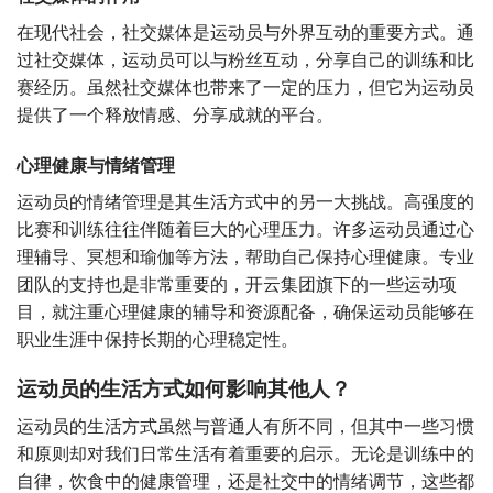
在现代社会，社交媒体是运动员与外界互动的重要方式。通
过社交媒体，运动员可以与粉丝互动，分享自己的训练和比
赛经历。虽然社交媒体也带来了一定的压力，但它为运动员
提供了一个释放情感、分享成就的平台。
心理健康与情绪管理
运动员的情绪管理是其生活方式中的另一大挑战。高强度的
比赛和训练往往伴随着巨大的心理压力。许多运动员通过心
理辅导、冥想和瑜伽等方法，帮助自己保持心理健康。专业
团队的支持也是非常重要的，开云集团旗下的一些运动项
目，就注重心理健康的辅导和资源配备，确保运动员能够在
职业生涯中保持长期的心理稳定性。
运动员的生活方式如何影响其他人？
运动员的生活方式虽然与普通人有所不同，但其中一些习惯
和原则却对我们日常生活有着重要的启示。无论是训练中的
自律，饮食中的健康管理，还是社交中的情绪调节，这些都