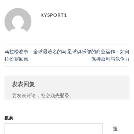
KYSPORT1
马拉松赛事：全球最著名的马
足球俱乐部的商业运作：如何
拉松赛回顾
保持盈利与竞争力
发表回复
要发表评论，您必须先
登录
。
搜索
搜