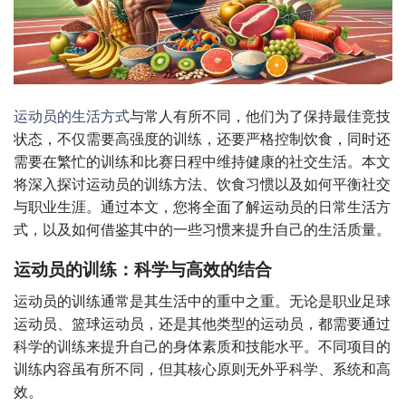
运动员的生活方式
与常人有所不同，他们为了保持最佳竞技
状态，不仅需要高强度的训练，还要严格控制饮食，同时还
需要在繁忙的训练和比赛日程中维持健康的社交生活。本文
将深入探讨运动员的训练方法、饮食习惯以及如何平衡社交
与职业生涯。通过本文，您将全面了解运动员的日常生活方
式，以及如何借鉴其中的一些习惯来提升自己的生活质量。
运动员的训练：科学与高效的结合
运动员的训练通常是其生活中的重中之重。无论是职业足球
运动员、篮球运动员，还是其他类型的运动员，都需要通过
科学的训练来提升自己的身体素质和技能水平。不同项目的
训练内容虽有所不同，但其核心原则无外乎科学、系统和高
效。