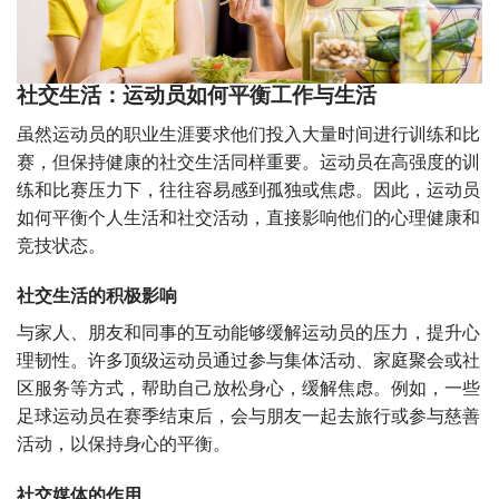
社交生活：运动员如何平衡工作与生活
虽然运动员的职业生涯要求他们投入大量时间进行训练和比
赛，但保持健康的社交生活同样重要。运动员在高强度的训
练和比赛压力下，往往容易感到孤独或焦虑。因此，运动员
如何平衡个人生活和社交活动，直接影响他们的心理健康和
竞技状态。
社交生活的积极影响
与家人、朋友和同事的互动能够缓解运动员的压力，提升心
理韧性。许多顶级运动员通过参与集体活动、家庭聚会或社
区服务等方式，帮助自己放松身心，缓解焦虑。例如，一些
足球运动员在赛季结束后，会与朋友一起去旅行或参与慈善
活动，以保持身心的平衡。
社交媒体的作用