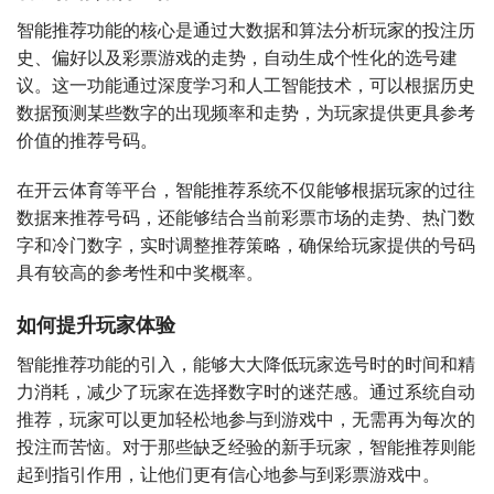
智能推荐功能的核心是通过大数据和算法分析玩家的投注历
史、偏好以及彩票游戏的走势，自动生成个性化的选号建
议。这一功能通过深度学习和人工智能技术，可以根据历史
数据预测某些数字的出现频率和走势，为玩家提供更具参考
价值的推荐号码。
在开云体育等平台，智能推荐系统不仅能够根据玩家的过往
数据来推荐号码，还能够结合当前彩票市场的走势、热门数
字和冷门数字，实时调整推荐策略，确保给玩家提供的号码
具有较高的参考性和中奖概率。
如何提升玩家体验
智能推荐功能的引入，能够大大降低玩家选号时的时间和精
力消耗，减少了玩家在选择数字时的迷茫感。通过系统自动
推荐，玩家可以更加轻松地参与到游戏中，无需再为每次的
投注而苦恼。对于那些缺乏经验的新手玩家，智能推荐则能
起到指引作用，让他们更有信心地参与到彩票游戏中。