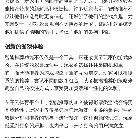
著提高。玩家不再局限于简单的选号方式，而是开始体验智
能推荐带来的新鲜感和便捷性。许多玩家表示，智能推荐不
仅让他们在选号时更有信心，还增强了他们的游戏兴趣。尤
其是对于一些对彩票规则不太熟悉的玩家，智能推荐系统为
他们提供了清晰的指引，降低了他们的参与门槛。
创新的游戏体验
智能推荐功能不仅仅是一个工具，它还改变了玩家的游戏体
验。在传统的彩票玩法中，玩家的选择往往是随机和单一
的，而智能推荐为游戏增添了新的互动层次。玩家可以根据
系统的推荐，尝试不同的数字组合，或者根据推荐的策略来
调整自己的投注方式，享受更加灵活和个性化的体验。
在开云体育平台上，智能推荐的加入使得彩票类游戏变得更
具策略性，玩家不仅仅是凭运气玩游戏，更多的是在理性的
数据分析和推荐的指导下进行投注。这种创新的玩法让玩家
感受到更多的乐趣，也为平台带来了更高的用户满意度。