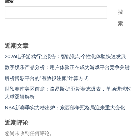
搜索
搜
索
近期文章
2026电子游戏行业报告：智能化与个性化体验快速发展
数字娱乐产品分析：用户体验正在成为游戏平台竞争关键
解析博彩平台的“有效投注额”计算方式
世预赛南美区前瞻：路易斯·迪亚斯状态爆表，单场进球数
大球逻辑解析
NBA新赛季实力榜出炉：东西部争冠格局迎来重大变化
近期评论
您尚未收到任何评论。